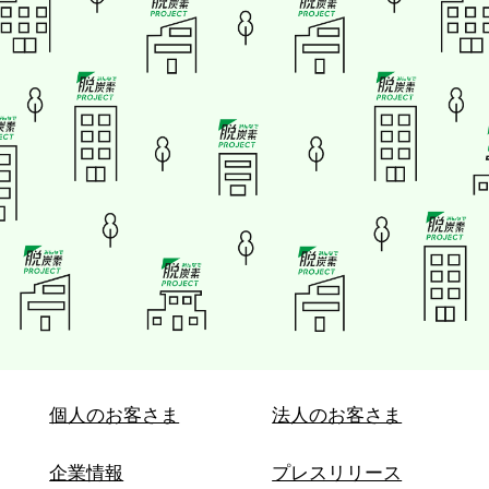
個人のお客さま
法人のお客さま
企業情報
プレスリリース