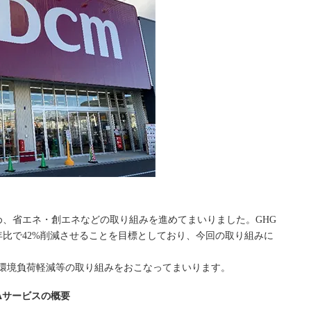
、省エネ・創エネなどの取り組みを進めてまいりました。GHG
20年比で42%削減させることを目標としており、今回の取り組みに
し、環境負荷軽減等の取り組みをおこなってまいります。
Aサービスの概要