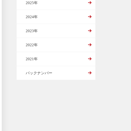
2025年
2024年
2023年
2022年
2021年
バックナンバー