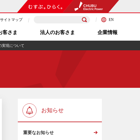
サイトマップ
EN
お客さま
法人のお客さま
企業情報
の実現について
お知らせ
重要なお知らせ