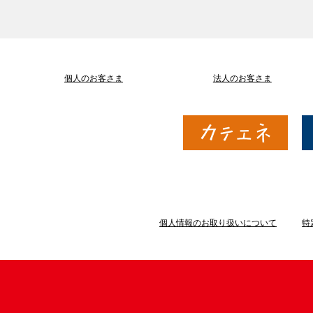
個人のお客さま
法人のお客さま
個人情報のお取り扱いについて
特