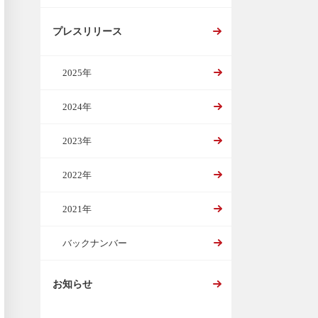
プレスリリース
2025年
2024年
2023年
2022年
2021年
バックナンバー
お知らせ