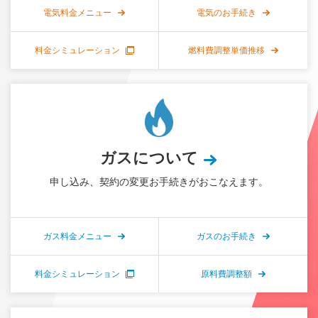
電気料金メニュー
電気のお手続き
料金シミュレーション
燃料費調整単価推移
ガスについて
申し込み、契約の変更お手続きがおこなえます。
ガス料金メニュー
ガスのお手続き
料金シミュレーション
原料費調整額