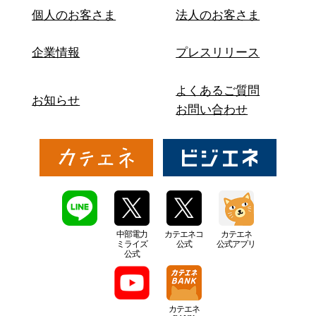
個人のお客さま
法人のお客さま
企業情報
プレスリリース
よくあるご質問
お知らせ
お問い合わせ
中部電力
カテエネコ
カテエネ
ミライズ
公式
公式アプリ
公式
カテエネ