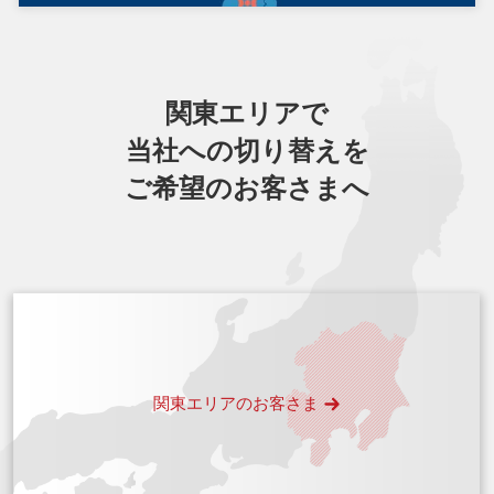
関東エリアで
当社への切り替えを
ご希望のお客さまへ
関東エリアの
お客さま