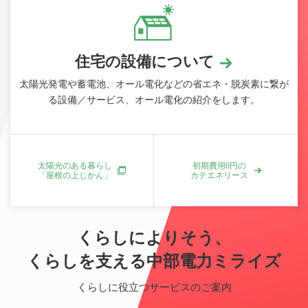
住宅の設備について
太陽光発電や蓄電池、オール電化などの省エネ・脱炭素に繋が
る設備／サービス、オール電化の紹介をします。
太陽光のある暮らし
初期費用0円の
「屋根の上じかん」
カテエネリース
くらしによりそう、
くらしを支える中部電力ミライズ
くらしに役立つサービスのご案内