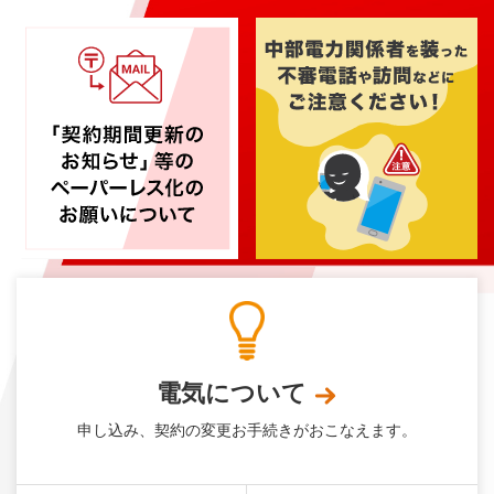
電気について
申し込み、契約の変更お手続きがおこなえます。