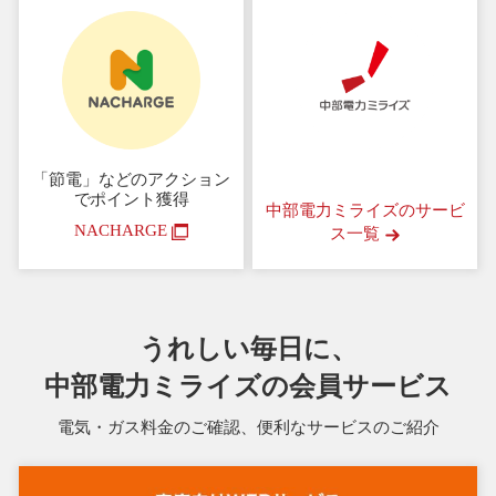
「節電」などのアクション
で
ポイント獲得
中部電力ミライズのサービ
NACHARGE
ス一覧
うれしい毎日に、
中部電力ミライズの会員サービス
電気・ガス料金のご確認、便利なサービスのご紹介