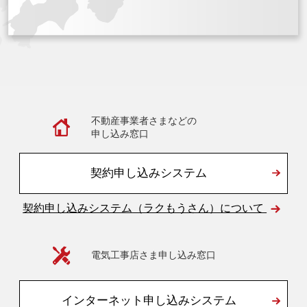
不動産事業者さまなどの
申し込み窓口
契約申し込みシステム
契約申し込みシステム（ラクもうさん）について
電気工事店さま申し込み窓口
インターネット申し込みシステム