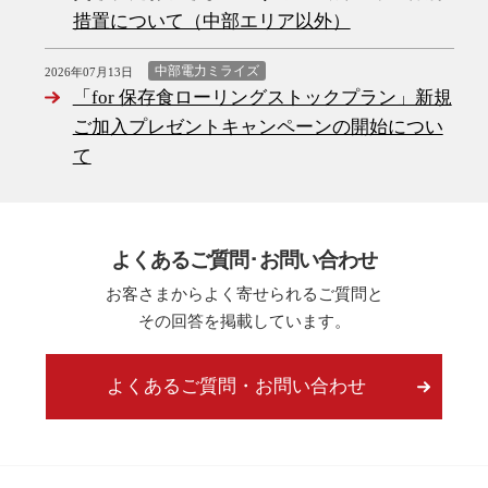
措置について（中部エリア以外）
中部電力ミライズ
2026年07月13日
「for 保存食ローリングストックプラン」新規
ご加入プレゼントキャンペーンの開始につい
て
よくあるご質問･お問い合わせ
お客さまからよく寄せられるご質問と
その回答を掲載しています。
よくあるご質問・お問い合わせ