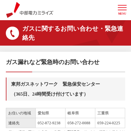
MENU
中部電力ミライズ
ガスに関するお問い合わせ・緊急連
絡先
ガス漏れなど緊急時のお問い合わせ
東邦ガスネットワーク 緊急保安センター
（365日、24時間受け付けています）
お住いの地域
愛知県
岐阜県
三重県
連絡先
052-872-9238
058-272-0088
059-224-0225