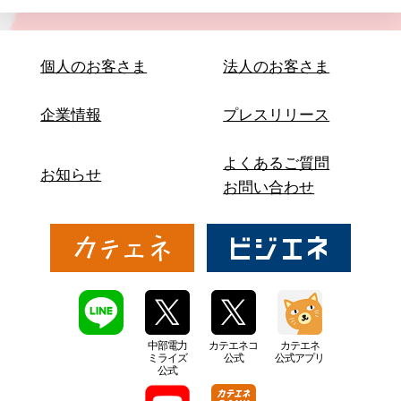
個人のお客さま
法人のお客さま
企業情報
プレスリリース
よくあるご質問
お知らせ
お問い合わせ
中部電力
カテエネコ
カテエネ
ミライズ
公式
公式アプリ
公式