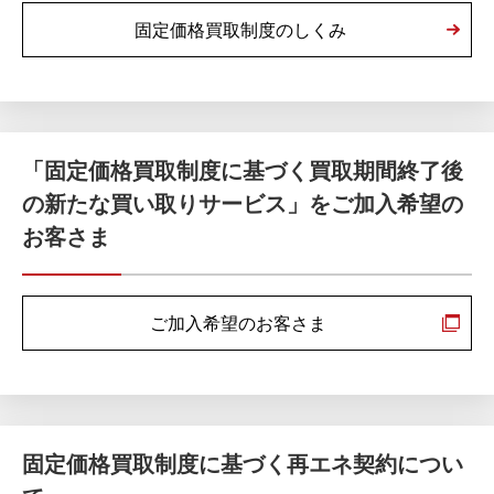
固定価格買取制度のしくみ
「固定価格買取制度に基づく買取期間終了後
の新たな買い取りサービス」をご加入希望の
お客さま
ご加入希望のお客さま
固定価格買取制度に基づく再エネ契約につい