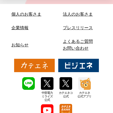
個人のお客さま
法人のお客さま
企業情報
プレスリリース
よくあるご質問
お知らせ
お問い合わせ
中部電力
カテエネコ
カテエネ
ミライズ
公式
公式アプリ
公式