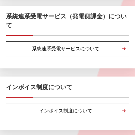
系統連系受電サービス（発電側課金）につい
て
系統連系受電サービスについて
インボイス制度について
インボイス制度について