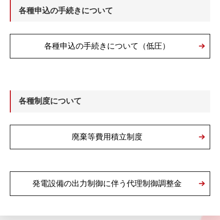
各種申込の手続きについて
各種申込の手続きについて（低圧）
各種制度について
廃棄等費用積立制度
発電設備の出力制御に伴う代理制御調整金