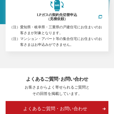
LPガスの契約先切替申込
（見積依頼）
（注）愛知県・岐阜県・三重県の戸建住宅にお住まいのお
客さまが対象となります。
（注）マンション・アパート等の集合住宅にお住まいのお
客さまはお申込みができません。
よくあるご質問･お問い合わせ
お客さまからよく寄せられるご質問と
その回答を掲載しています。
よくあるご質問・お問い合わせ