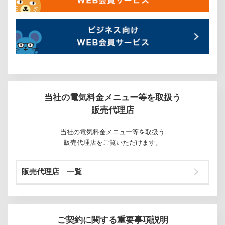
当社の電気料金メニュー等を取扱う
販売代理店
当社の電気料金メニュー等を取扱う
販売代理店をご覧いただけます。
販売代理店 一覧
ご契約に関する重要事項説明