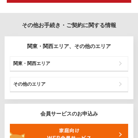
その他お手続き・ご契約に関する情報
関東・関西エリア、その他のエリア
関東・関西エリア
その他のエリア
会員サービスのお申込み