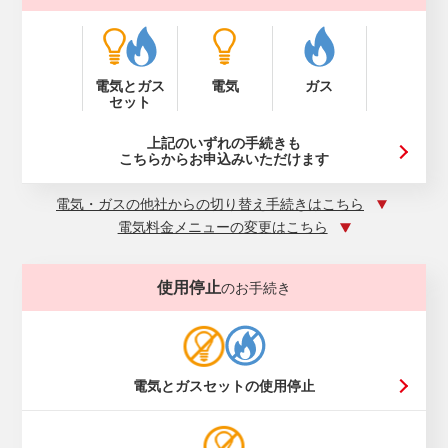
電気とガス
電気
ガス
セット
上記のいずれの手続きも
こちらからお申込みいただけます
電気・ガスの他社からの切り替え手続きはこちら
電気料金メニューの変更はこちら
使用停止
のお手続き
電気とガスセットの使用停止