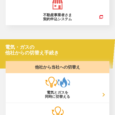
不動産事業者さま
契約申込システム
電気・ガスの
他社からの切替え手続き
他社から当社への切替え
電気とガスを
同時に切替える