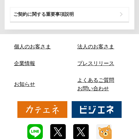
ご契約に関する重要事項説明
個人のお客さま
法人のお客さま
企業情報
プレスリリース
よくあるご質問
お知らせ
お問い合わせ