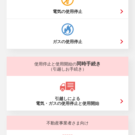
電気の使用停止
ガスの使用停止
同時手続き
使用停止と使用開始の
（引越しお手続き）
引越しによる
電気・ガスの使用停止と使用開始
不動産事業者さま向け