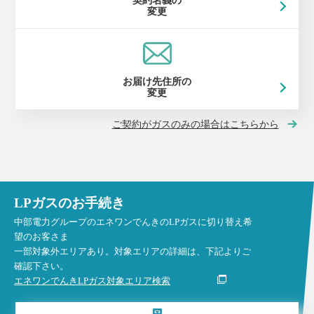
契約名義の
変更
お届け先住所の
変更
ご契約がガスのみの場合はこちらから
LPガスのお手続き
中部電力グループのエネワンでんきのLPガスに切り替え希
望のお客さま
一部対象外エリアあり。対象エリアの詳細は、下記よりご
確認下さい。
エネワンでんきLPガス対象エリア検索