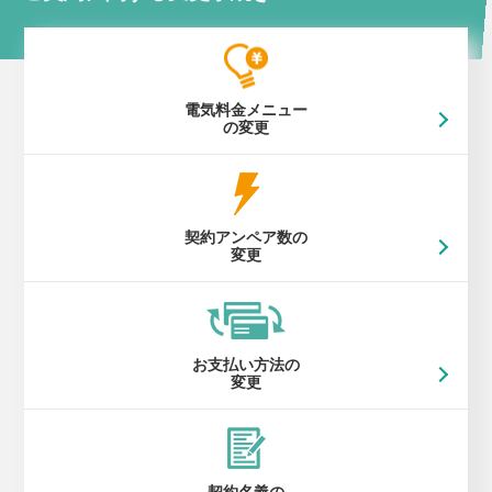
電気料金メニュー
の変更
契約アンペア数の
変更
お支払い方法の
変更