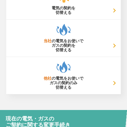
電気の契約を
切替える
当社
の電気をお使いで
ガスの契約を
切替える
他社
の電気をお使いで
ガスの契約のみ
切替える
現在の電気・ガスの
ご契約に関する変更手続き