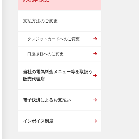
支払方法のご変更
クレジットカードへのご変更
口座振替へのご変更
当社の電気料金メニュー等を取扱う
販売代理店
電子決済によるお支払い
インボイス制度