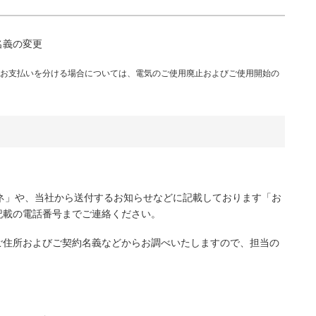
名義の変更
お支払いを分ける場合については、電気のご使用廃止およびご使用開始の
ネ」や、当社から送付するお知らせなどに記載しております「お
記載の電話番号までご連絡ください。
ご住所およびご契約名義などからお調べいたしますので、担当の