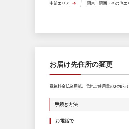
中部エリア
関東・関西・その他エ
お届け先住所の変更
電気料金払込用紙、電気ご使用量のお知ら
手続き方法
お電話で