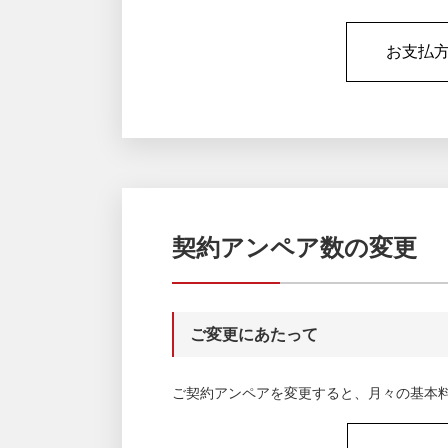
お支払
契約アンペア数の変更
ご変更にあたって
ご契約アンペアを変更すると、月々の基本