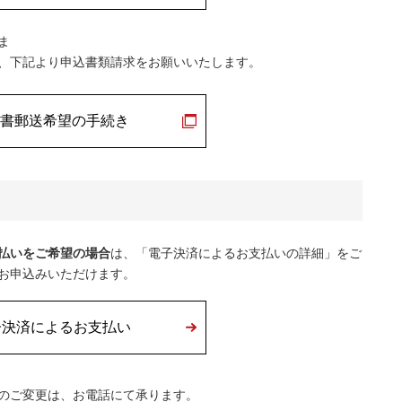
ま
、下記より申込書類請求をお願いいたします。
書郵送希望の手続き
払いをご希望の場合
は、「電子決済によるお支払いの詳細」をご
お申込みいただけます。
子決済によるお支払い
のご変更は、お電話にて承ります。