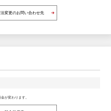
方法変更のお問い合わせ先
料金が変わります。