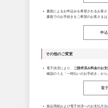
書面によるお申込みを希望されるお客さ
書面でのお手続きをご希望のお客さまは
申込
その他のご変更
電子決済により、
ご請求済み料金のお支
確認のうえ「一時払いのお手続き」から
電
振込用紙および電子決済へのお支払方法