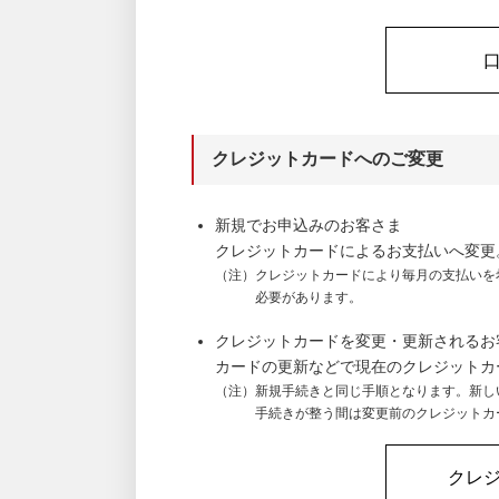
クレジットカードへのご変更
新規でお申込みのお客さま
クレジットカードによるお支払いへ変更
（注）クレジットカードにより毎月の支払いを
必要があります。
クレジットカードを変更・更新されるお
カードの更新などで現在のクレジットカ
（注）新規手続きと同じ手順となります。新し
手続きが整う間は変更前のクレジットカ
クレ