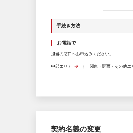
手続き方法
お電話で
担当の窓口へお申込みください。
中部エリア
関東・関西・その他エ
契約名義の変更