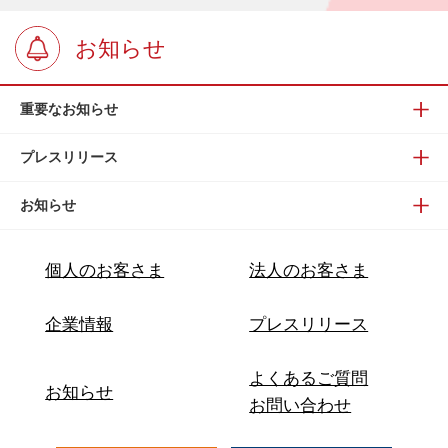
お知らせ
重要なお知らせ
プレスリリース
お知らせ
個人のお客さま
法人のお客さま
企業情報
プレスリリース
よくあるご質問
お知らせ
お問い合わせ