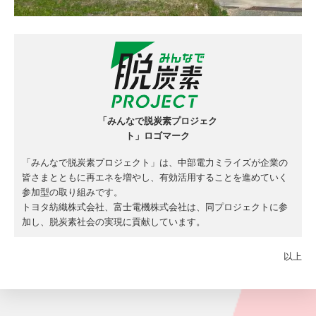
「みんなで脱炭素プロジェク
ト」ロゴマーク
「みんなで脱炭素プロジェクト」は、中部電力ミライズが企業の
皆さまとともに再エネを増やし、有効活用することを進めていく
参加型の取り組みです。
トヨタ紡織株式会社、富士電機株式会社は、同プロジェクトに参
加し、脱炭素社会の実現に貢献しています。
以上