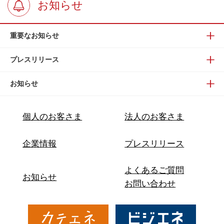
お知らせ
重要なお知らせ
プレスリリース
お知らせ
個人のお客さま
法人のお客さま
企業情報
プレスリリース
よくあるご質問
お知らせ
お問い合わせ