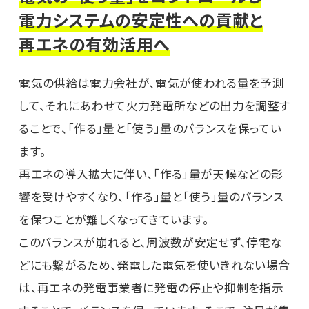
電力システムの安定性への貢献と
再エネの有効活用へ
電気の供給は電力会社が、電気が使われる量を予測
して、それにあわせて火力発電所などの出力を調整す
ることで、「作る」量と「使う」量のバランスを保ってい
ます。​
再エネの導入拡大に伴い、「作る」量が天候などの影
響を受けやすくなり、「作る」量と「使う」量のバランス
を保つことが難しくなってきています。
このバランスが崩れると、周波数が安定せず、停電な
どにも繋がるため、発電した電気を使いきれない場合
は、再エネの発電事業者に発電の停止や抑制を指示