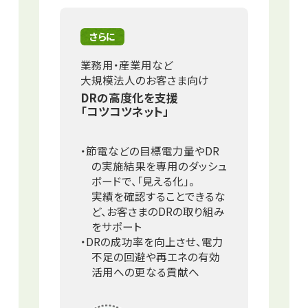
さらに
業務用・産業用など
大規模法人のお客さま向け
DRの高度化を支援
「コツコツネット」
・節電などの目標電力量やDR
の実施結果を専用のダッシュ
ボードで、「見える化」。
実績を確認することできるな
ど、
お客さまのDRの取り組み
をサポート
・DRの成功率を向上させ、電力
不足の回避や再エネの有効
活用への更なる貢献へ