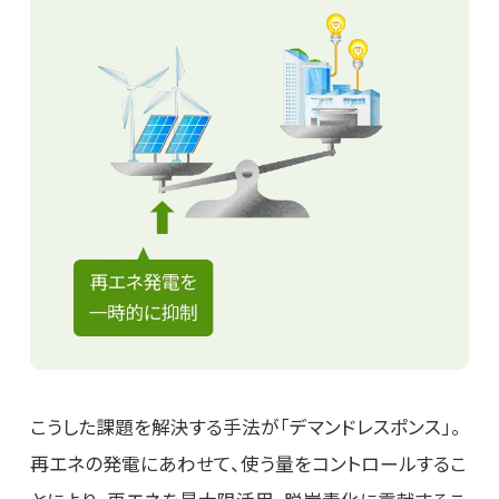
こうした課題を解決する手法が「デマンドレスポンス」。
再エネの発電にあわせて、使う量をコントロールするこ