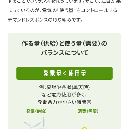
することで、バランスを保っています。そこで、注目が集
まっているのが、電気の「使う量」をコントロールする
デマンドレスポンスの取り組みです。
作る量（供給）と使う量（需要）の
バランスについて
発電量＜使用量
例：夏場や冬場(曇天時)
など電力使用が多く、
発電余力が小さい時間帯