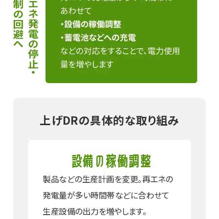
上げDRの具体的な取り組み
設備の稼働調整
製品などの生産計画を変更。再エネの
発電量が多い時間帯などに合わせて
生産設備の出力を増やします。