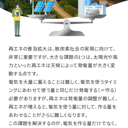
再エネの普及拡大は、脱炭素社会の実現に向けて、
非常に重要ですが、大きな課題の
1つは、太陽光や風
力といった再エネは天候によって発電量が大きく変
動する点です。
電気を大量に蓄えることは難しく、電気を使うタイミ
ングにあわせて使う量と同じだけ発電する（＝作る）
必要がありますが、再エネは発電量の調整が難しく、
再エネが増えると、電気を使う量に対して、作る量を
あわせることがさらに難しくなります。​
この課題を解決するのが、電気を作る量だけでなく、