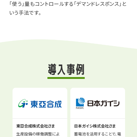
「使う」量もコントロールする「デマンドレスポンス」と
いう手法です。​
導入事例
東亞合成株式会社さま
日本ガイシ株式会社さま
生産設備の稼働調整によ
蓄電池を活用することで、電