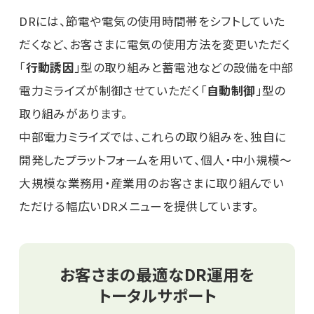
DRには、節電や電気の使用時間帯をシフトしていた
だくなど、お客さまに電気の使用方法を変更いただく
「
行動誘因
」型の取り組みと蓄電池などの設備を中部
電力ミライズが制御させていただく「
自動制御
」型の
取り組みがあります。
中部電力ミライズでは、これらの取り組みを、独自に
開発したプラットフォームを用いて、個人・中小規模～
大規模な業務用・産業用のお客さまに取り組んでい
ただける幅広いDRメニューを提供しています。
お客さまの最適なDR運用を
トータルサポート