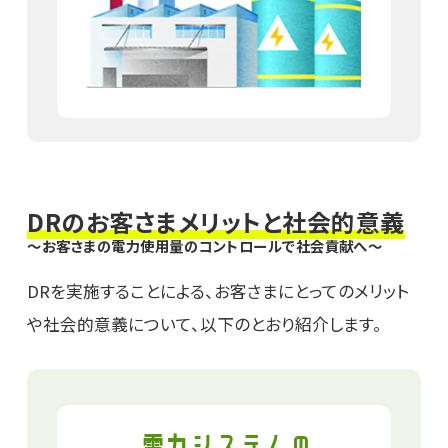
DRのお客さまメリットと社会的意義
～お客さまの電力使用量​のコントロールで社会貢献へ～
DRを実施することによる、お客さまにとってのメリット
や社会的意義について、以下のとおり紹介します。
電力システムの