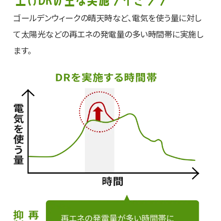
ゴールデンウィークの晴天時など、電気を使う量に対し
て太陽光などの再エネの発電量の多い時間帯に実施し
ます。