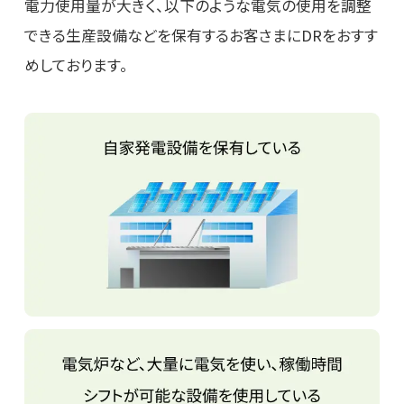
電力使用量が大きく、以下のような電気の使用を調整
できる生産設備などを保有するお客さまにDRをおすす
めしております。