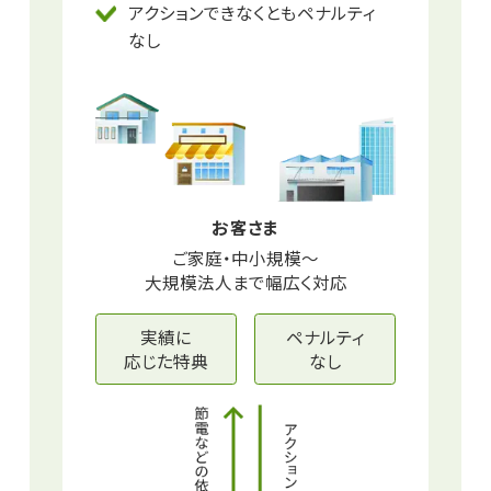
アクションできなくともペナルティ
なし
お客さま
ご家庭・中小規模～
大規模法人まで幅広く対応
実績に
ペナルティ
応じた特典
なし