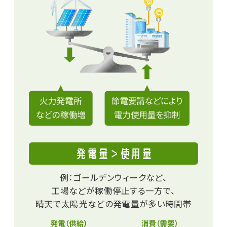
発電量＞使用量
例：ゴールデンウィークなど、
工場などが稼働停止する一方で、
晴天で太陽光などの発電量が多い時間帯