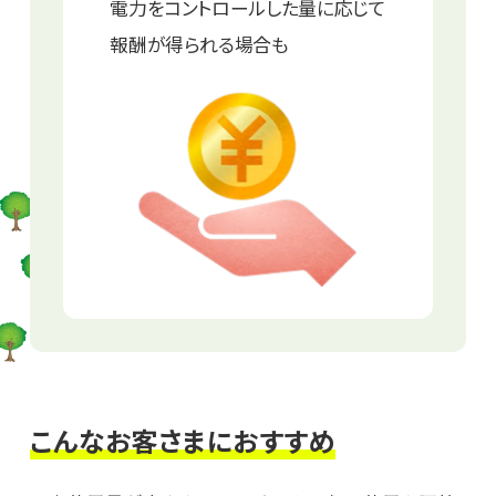
電力をコントロールした量に応じて
報酬が得られる場合も
こんなお客さまにおすすめ