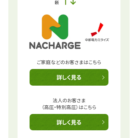
ご家庭などのお客さまはこちら
詳しく見る
法人のお客さま
（高圧・特別高圧）はこちら
詳しく見る