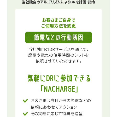
当社独自のアルゴリズムによりDRを計画・指令
お客さまご自身で
ご使用方法を変更​
当社独自のDRサービスを通じて、
節電や電気の使用時間のシフトを
依頼させていただきます。
気軽にDRに参加できる
「NACHARGE」
お客さまは当社からの節電などの
依頼にあわせてアクション
その実績に応じて特典を進呈