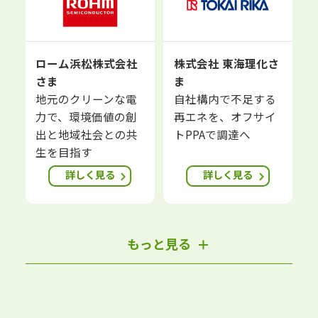
ローム浜松株式会社
株式会社 東海理化さ
さま
ま
地元のクリーンな電
自社構内で不足する
力で、環境価値の創
再エネを、オフサイ
出と地域社会との共
トPPAで調達へ
生を目指す
詳しく見る
詳しく見る
もっと見る