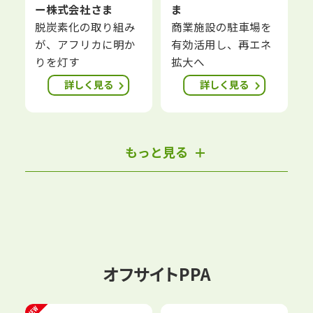
ー株式会社さま
ま
脱炭素化の取り組み
商業施設の駐車場を
が、アフリカに明か
有効活用し、再エネ
りを灯す
拡大へ
詳しく見る
詳しく見る
もっと見る
オフサイトPPA