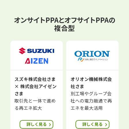
オンサイトPPAとオフサイトPPAの
複合型
スズキ株式会社さま
オリオン機械株式会
× 株式会社アイゼン
社さま
さま
別工場やグループ会
取引先と一体で進め
社への電力融通で再
る再エネ拡大
エネを最大活用
詳しく見る
詳しく見る