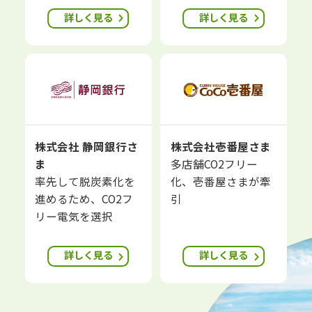
詳しく見る
詳しく見る
株式会社 静岡銀行さ
株式会社壱番屋さま
ま
多店舗CO2フリー
率先して脱炭素化を
化、壱番屋さまが牽
進めるため、CO2フ
引
リー電気を選択
詳しく見る
詳しく見る