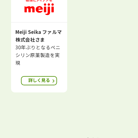
Meiji Seika ファルマ
株式会社さま
30年ぶりとなるペニ
シリン原薬製造を実
現
詳しく見る