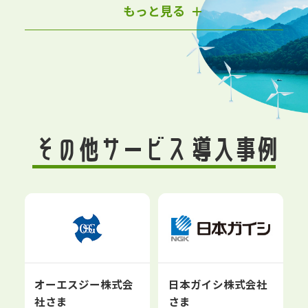
もっと見る
その他サービス 導入事例
オーエスジー株式会
日本ガイシ株式会社
社さま
さま