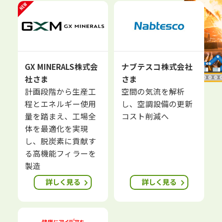
GX MINERALS株式会
ナブテスコ株式会社
社さま
さま
計画段階から生産工
空間の気流を解析
程とエネルギー使用
し、空調設備の更新
量を踏まえ、工場全
コスト削減へ
体を最適化を実現
し、脱炭素に貢献す
る高機能フィラーを
製造
詳しく見る
詳しく見る