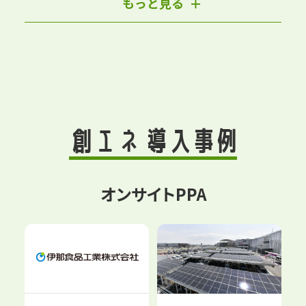
もっと見る
創エネ 導入事例
オンサイトPPA