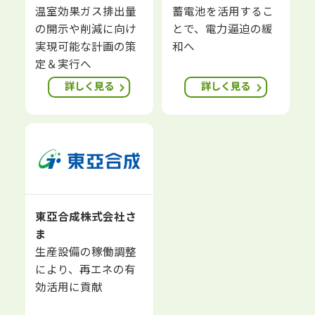
温室効果ガス排出量
蓄電池を活用するこ
の開示や削減に向け
とで、電力逼迫の緩
実現可能な計画の策
和へ
定＆実行へ
詳しく見る
詳しく見る
東亞合成株式会社さ
ま
生産設備の稼働調整
により、再エネの有
効活用に貢献