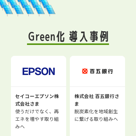
Green化 導入事例
セイコーエプソン株
株式会社 百五銀行さ
式会社さま
ま
使うだけでなく、再
脱炭素化を地域創生
エネを増やす取り組
に繋げる取り組みへ
みへ