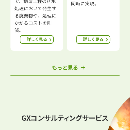
で、鍛造工程の排水
同時に実現。
処理において発生す
る廃棄物や、処理に
かかるコストを削
減。
詳しく見る
詳しく見る
もっと見る
GXコンサルティングサービス