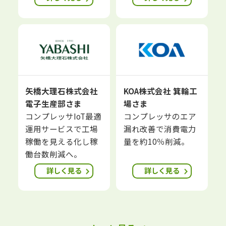
矢橋大理石株式会社
KOA株式会社 箕輪工
電子生産部さま
場さま
コンプレッサIoT最適
コンプレッサのエア
運用サービスで工場
漏れ改善で消費電力
稼働を見える化し稼
量を約10％削減。
働台数削減へ。
詳しく見る
詳しく見る