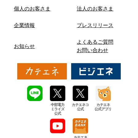
個人のお客さま
法人のお客さま
企業情報
プレスリリース
よくあるご質問
お知らせ
お問い合わせ
中部電力
カテエネコ
カテエネ
ミライズ
公式
公式アプリ
公式
カテエネ