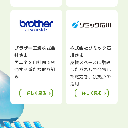
ブラザー工業株式会
株式会社ソミック石
社さま
川さま
再エネを自社間で融
屋根スペースに増設
通する新たな取り組
したパネルで発電し
み
た電力を、別拠点で
活用
詳しく見る
詳しく見る