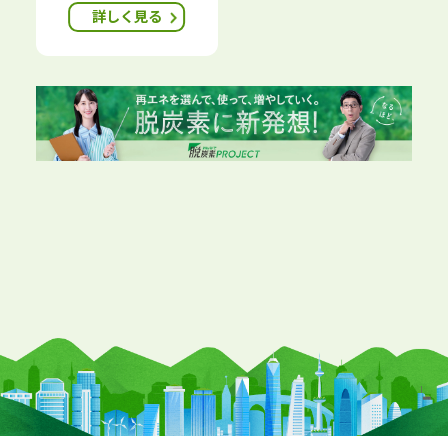
詳しく見る