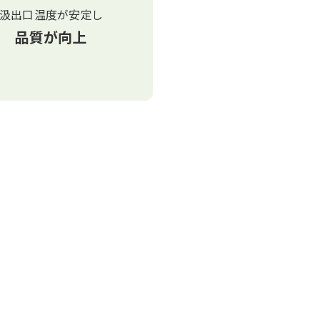
汲出口温度が安定し
品質が向上