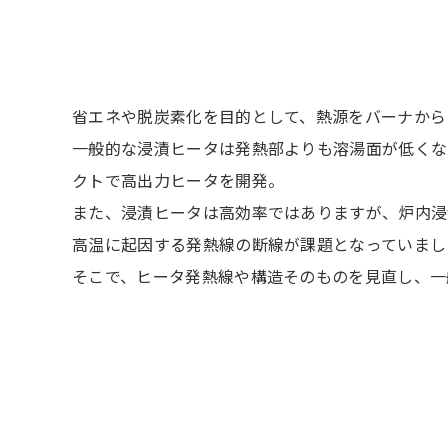
省エネや脱炭素化を目的として、熱源をバーナから
一般的な浸漬ヒータは発熱部よりも溶湯面が低くな
クトで高出力ヒータを開発。
また、浸漬ヒータは高効率ではありますが、炉内浸
高温に起因する発熱線の断線が課題となっていまし
そこで、ヒータ発熱線や構造そのものを見直し、一