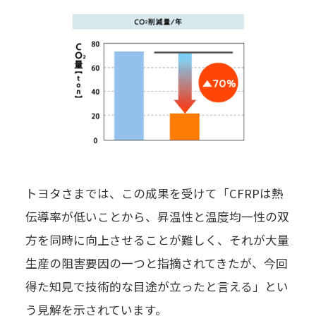
トヨタさまでは、この成果を受けて「CFRPは熱
伝導率が低いことから、昇温性と温度均一性の双
方を同時に向上させることが難しく、それが大量
生産の阻害要因の一つと指摘されてきたが、今回
得た知見で技術的な目途が立ったと言える」とい
う見解を示されています。