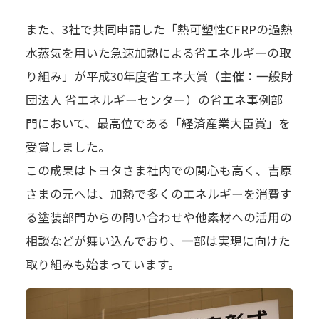
また、3社で共同申請した「熱可塑性CFRPの過熱
水蒸気を用いた急速加熱による省エネルギーの取
り組み」が平成30年度省エネ大賞（主催：一般財
団法人 省エネルギーセンター）の省エネ事例部
門において、最高位である「経済産業大臣賞」を
受賞しました。
この成果はトヨタさま社内での関心も高く、吉原
さまの元へは、加熱で多くのエネルギーを消費す
る塗装部門からの問い合わせや他素材への活用の
相談などが舞い込んでおり、一部は実現に向けた
取り組みも始まっています。