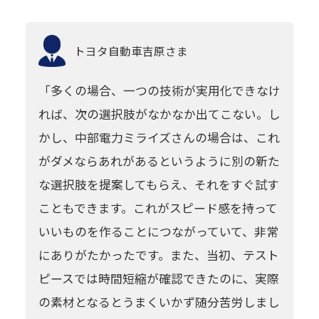
トヨタ自動車
吉原さま
「多くの場合、一つの技術が実用化できなけ
れば、次の選択肢がなかなか出てこない。し
かし、中部電力ミライズさんの場合は、これ
がダメならあれがあるというように別の新た
な選択肢を提案してもらえ、それをすぐ試す
こともできます。これがスピード感を持って
いいものを作ることにつながっていて、非常
にありがたかったです。また、当初、テスト
ピースでは時間短縮が確認できたのに、実際
の素材となるとうまくいかず随分苦労しまし