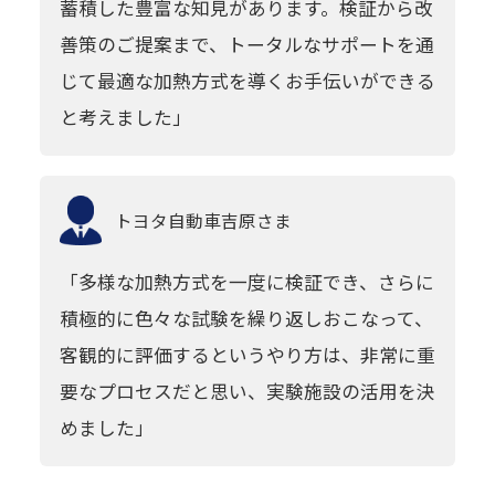
蓄積した豊富な知見があります。検証から改
善策のご提案まで、トータルなサポートを通
じて最適な加熱方式を導くお手伝いができる
と考えました」
トヨタ自動車
吉原さま
「多様な加熱方式を一度に検証でき、さらに
積極的に色々な試験を繰り返しおこなって、
客観的に評価するというやり方は、非常に重
要なプロセスだと思い、実験施設の活用を決
めました」