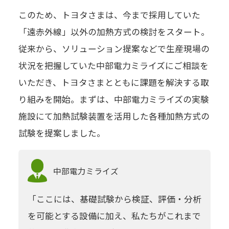
このため、トヨタさまは、今まで採用していた
「遠赤外線」以外の加熱方式の検討をスタート。
従来から、ソリューション提案などで生産現場の
状況を把握していた中部電力ミライズにご相談を
いただき、トヨタさまとともに課題を解決する取
り組みを開始。まずは、中部電力ミライズの実験
施設にて加熱試験装置を活用した各種加熱方式の
試験を提案しました。
中部電力
ミライズ
「ここには、基礎試験から検証、評価・分析
を可能とする設備に加え、私たちがこれまで