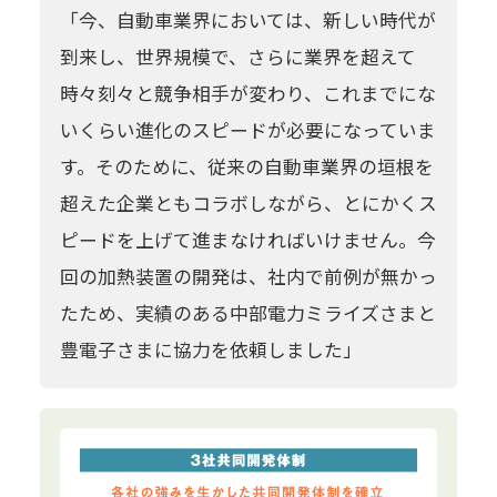
「今、自動車業界においては、新しい時代が
到来し、世界規模で、さらに業界を超えて
時々刻々と競争相手が変わり、これまでにな
いくらい進化のスピードが必要になっていま
す。そのために、従来の自動車業界の垣根を
超えた企業ともコラボしながら、とにかくス
ピードを上げて進まなければいけません。今
回の加熱装置の開発は、社内で前例が無かっ
たため、実績のある中部電力ミライズさまと
豊電子さまに協力を依頼しました」