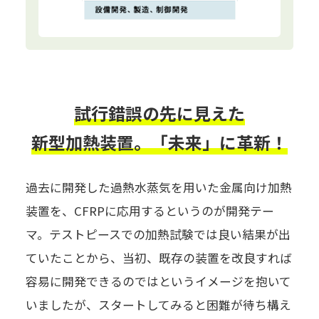
試行錯誤の先に見えた
新型加熱装置。「未来」に革新！
過去に開発した過熱水蒸気を用いた金属向け加熱
装置を、CFRPに応用するというのが開発テー
マ。テストピースでの加熱試験では良い結果が出
ていたことから、当初、既存の装置を改良すれば
容易に開発できるのではというイメージを抱いて
いましたが、スタートしてみると困難が待ち構え