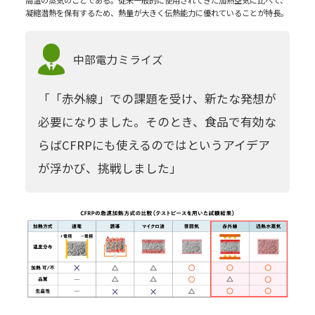
高温の蒸気のことである。従来一般的に使用されてきた加熱空気に比べて、
凝縮潜熱を保有するため、熱量が大きく伝熱能力に優れていることが特長。
中部電力
ミライズ
「「赤外線」での課題を受け、新たな発想が
必要になりました。そのとき、食品で有効な
らばCFRPにも使えるのではというアイデア
が浮かび、挑戦しました」