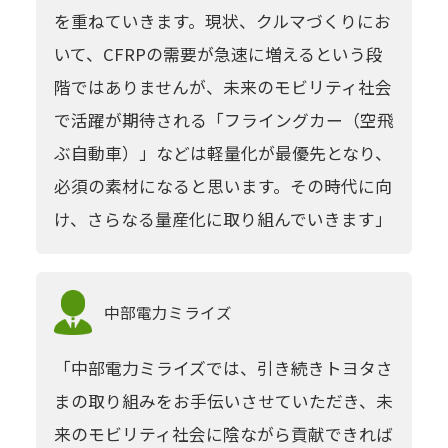
を重ねていきます。現状、クルマづくりにお
いて、CFRPの需要が急速に増えるという段
階ではありませんが、未来のモビリティ社会
で活躍が期待される「フライングカー（空飛
ぶ自動車）」などは軽量化が最優先となり、
必須の素材になると思います。その時代に向
け、さらなる量産化に取り組んでいきます」
中部電力
ミライズ
「中部電力ミライズでは、引き続きトヨタさ
まの取り組みをお手伝いさせていただき、未
来のモビリティ社会に陰ながら貢献できれば