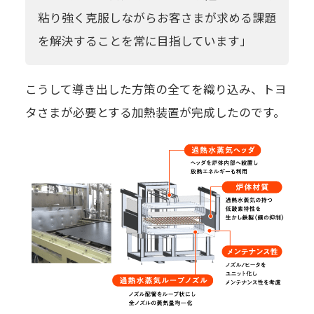
粘り強く克服しながらお客さまが求める課題
を解決することを常に目指しています」
こうして導き出した方策の全てを織り込み、トヨ
タさまが必要とする加熱装置が完成したのです。