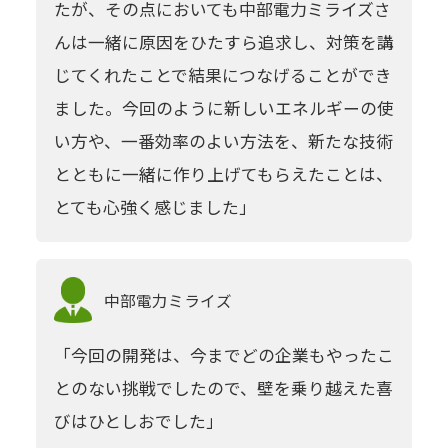
たが、その点においても中部電力ミライズさ
んは一緒に原因をひたすら追求し、対策を講
じてくれたことで結果につなげることができ
ました。今回のように新しいエネルギーの使
い方や、一番効率のよい方法を、新たな技術
とともに一緒に作り上げてもらえたことは、
とても心強く感じました」
中部電力
ミライズ
「今回の開発は、今までどの企業もやったこ
とのない挑戦でしたので、壁を乗り越えた喜
びはひとしおでした」