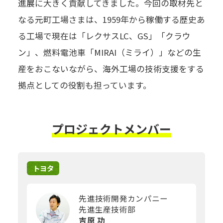
進展に大きく貢献してきました。今回の取材先と
なる元町工場さまは、1959年から稼働する歴史あ
る工場で現在は「レクサスLC、GS」「クラウ
ン」、燃料電池車「MIRAI（ミライ）」などの生
産をおこないながら、海外工場の技術支援をする
拠点としての役割も担っています。
プロジェクトメンバー
トヨタ
先進技術開発カンパニー
先進生産技術部
吉原 功