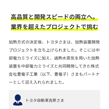
高品質と開発スピードの両立へ。
業界を超えたプロジェクトで挑む
加熱方式の決定後、トヨタさまは、加熱装置開発
プロジェクトを立ち上げられました。そこには中
部電力ミライズに加え、過熱水蒸気を用いた加熱
装置を中部電力ミライズと共同開発してきた株式
会社豊電子工業（以下、豊電子）さまもパートナ
ーとして迎え入れられました。
トヨタ自動車
吉原さま