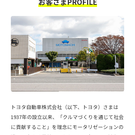
お客さまPROFILE
トヨタ自動車株式会社（以下、トヨタ）さまは
1937年の設立以来、「クルマづくりを通じて社会
に貢献すること」を理念にモータリゼーションの