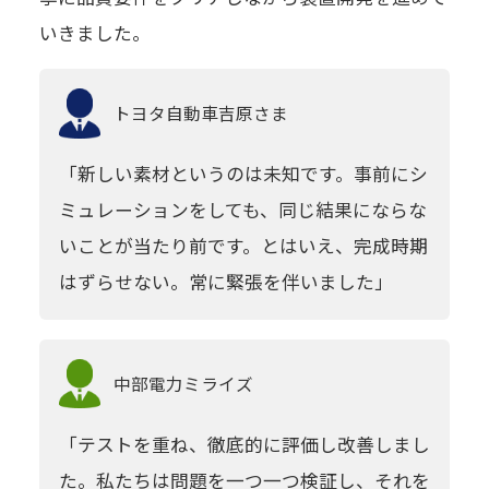
いきました。
トヨタ自動車
吉原さま
「新しい素材というのは未知です。事前にシ
ミュレーションをしても、同じ結果にならな
いことが当たり前です。とはいえ、完成時期
はずらせない。常に緊張を伴いました」
中部電力
ミライズ
「テストを重ね、徹底的に評価し改善しまし
た。私たちは問題を一つ一つ検証し、それを