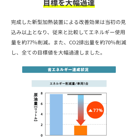
目標を大幅過達
完成した新型加熱装置による改善効果は当初の見
込み以上となり、従来と比較してエネルギー使用
量を約77％削減。また、CO2排出量を約70％削減
し、全ての目標値を大幅過達しました。