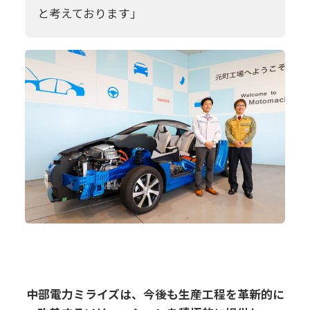
と考えております」
中部電力ミライズは、今後も生産工程を革新的に