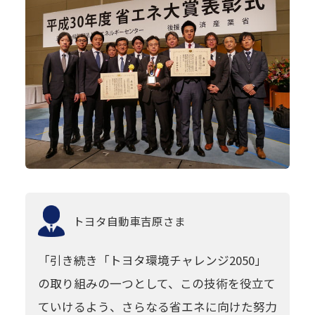
トヨタ自動車
吉原さま
「引き続き「トヨタ環境チャレンジ2050」
の取り組みの一つとして、この技術を役立て
ていけるよう、さらなる省エネに向けた努力