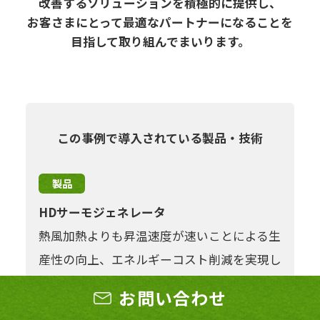
改善するソリューションを積極的に提供し、
お客さまにとって最適なパートナーになることを
目指して取り組んでまいります。
この事例で導入されている製品・技術
製品
HDサーモジェネレータ
熱風加熱よりも昇温速度が速いことによる生
産性の向上、エネルギーコスト削減を実現し
ます。効率化によりCO2排出量も削減。年間
お問い合わせ
で70％以上の排出量削減という改善実績も