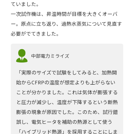
ていました。
一次試作機は、昇温時間が目標を大きくオーバ
ー。原点に立ち返り、過熱水蒸気について見直す
必要がでてきました。
中部電力
ミライズ
「実際のサイズで試験をしてみると、加熱開
始からCFRPの温度が想定よりも上がらない
ことが分かりました。これは気体が膨張する
と圧力が減少し、温度が下降するという断熱
膨張の現象が原因でした。このため、試行錯
誤し、電気ヒータを補助の熱源として使う
「ハイブリッド熱源」を採用することにしま