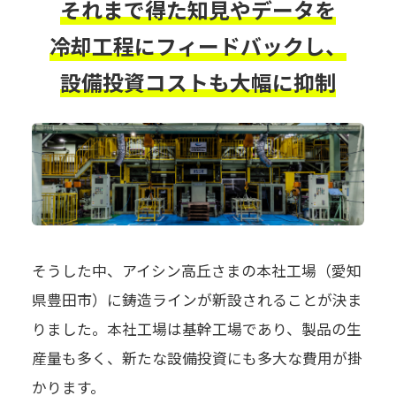
それまで得た知見やデータを
冷却工程にフィードバックし、
設備投資コストも大幅に抑制
そうした中、アイシン高丘さまの本社工場（愛知
県豊田市）に鋳造ラインが新設されることが決ま
りました。本社工場は基幹工場であり、製品の生
産量も多く、新たな設備投資にも多大な費用が掛
かります。