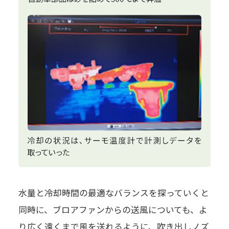
水量と冷却時間の最適なバランスを探っていくと
同時に、ブロアファンからの送風についても、よ
り広く遠くまで風を送れるように、吹き出しノズ