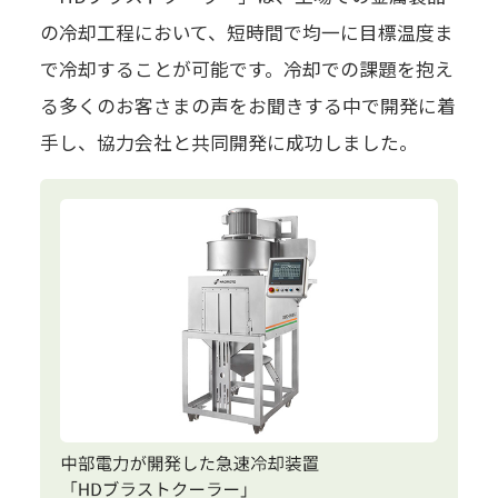
の冷却工程において、短時間で均一に目標温度ま
で冷却することが可能です。冷却での課題を抱え
る多くのお客さまの声をお聞きする中で開発に着
手し、協力会社と共同開発に成功しました。