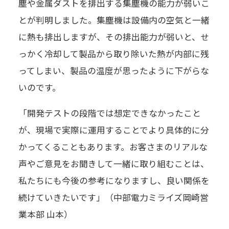
塵や金属ダストを排出する集塵機の能力が弱いこ
とが判明しました。集塵機は設備内の空気と一緒
に熱も排出しますが、その排出能力が弱いと、せ
っかく冷却して製品から取り除いた熱が内部に残
ってしまい、製品の温度が思ったように下がらな
いのです。
「開発テストの段階では想定できなかったこと
が、現場で実際に運用することでより具体的に分
かってくることもあります。お客さまのリアルな
声やご意見をお聞きして一緒に取り組むことは、
私たちにも今後の参考になりますし、良い関係を
続けていきたいです」（中部電力ミライズ岡崎営
業本部 山本）