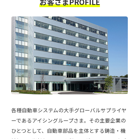
お客さまPROFILE
各種自動車システムの大手グローバルサプライヤ
ーであるアイシングループさま。その主要企業の
ひとつとして、自動車部品を主体とする鋳造・機