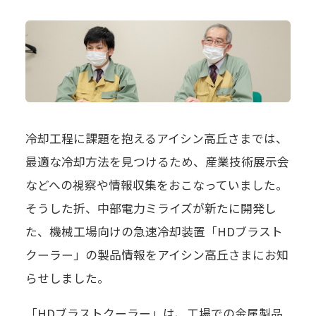
冷却工程に課題を抱えるアイシン高丘さまでは、
最適な冷却方法を見つけるため、産業技術展示会
などへの視察や情報収集をおこなっていました。
そうした折、中部電力ミライズが新たに開発し
た、機械工場向けの急速冷却装置「HDブラスト
クーラー」の製品情報をアイシン高丘さまにお知
らせしました。
「HDブラストクーラー」は、工場での金属製品