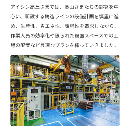
アイシン高丘さまでは、長山さまたちの部署を中
心に、新設する鋳造ラインの設備計画を慎重に進
め、生産性、省エネ性、環境性を追求しながら、
作業人員の効率化や限られた設置スペースでの工
程の配置など最適なプランを練っていきました。