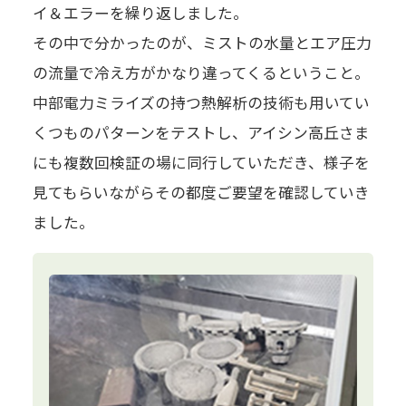
イ＆エラーを繰り返しました。
その中で分かったのが、ミストの水量とエア圧力
の流量で冷え方がかなり違ってくるということ。
中部電力ミライズの持つ熱解析の技術も用いてい
くつものパターンをテストし、アイシン高丘さま
にも複数回検証の場に同行していただき、様子を
見てもらいながらその都度ご要望を確認していき
ました。