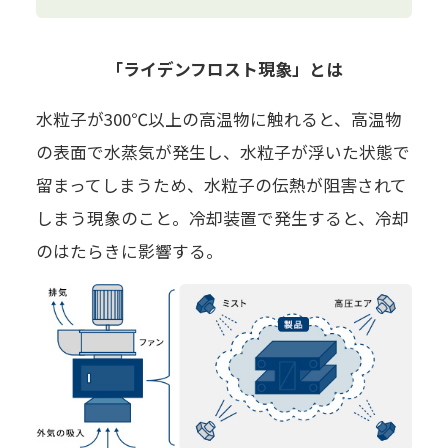
「ライデンフロスト現象」とは
水粒子が300℃以上の高温物に触れると、高温物
の表面で水蒸気が発生し、水粒子が浮いた状態で
留まってしまうため、水粒子の伝熱が阻害されて
しまう現象のこと。冷却装置で発生すると、冷却
のはたらきに影響する。