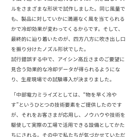
ルをさまざまな形状で試作しました。同じ風量で
も、製品に対していかに満遍なく風を当てられる
かで冷却効果が変わってくるからです。そして、
最終的に辿り着いたのが、四方八方に吹き出し口
を振り分けたノズル形状でした。
試行錯誤する中で、アイシン高丘さまのご要望に
見合う効果的な冷却データが得られるようにな
り、生産現場での試験導入が決まりました。
「中部電力ミライズとしては、“物を早く冷や
す”というひとつの技術要素をご提供したのです
が、それをお客さまが応用し、ノウハウや技術を
駆使して実際の工場で活用できる設備としてかた
ちにされる。その中で私たちが気づかせていただ