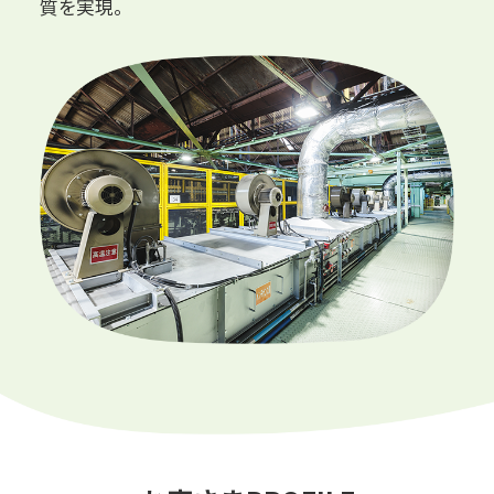
質を実現。