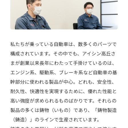
私たちが乗っている自動車は、数多くのパーツで
構成されています。その中でも、アイシン高丘さ
まが創業以来長年にわたって手掛けているのは、
エンジン系、駆動系、ブレーキ系など自動車の基
幹部分に使われる製品が中心。どれも、安全性、
耐久性、快適性を実現するために、優れた性能と
高い強度が求められるものばかりです。それらの
製品の多くは鋳物（いもの）であり、「鋳物製造
（鋳造）」のラインで生産されています。