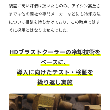
装置に高い評価は頂いたものの、アイシン高丘さ
までは他の商社や専門メーカーなどにも冷却方法
について相談を持ちかけており、この時点ではす
ぐに採用とはなりませんでした。
HDブラストクーラーの冷却技術を
ベースに、
導入に向けたテスト・検証を
繰り返し実施