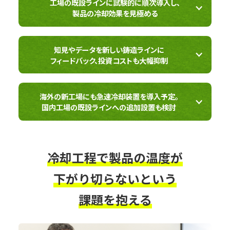
工場の既設ラインに試験的に順次導入し、
製品の冷却効果を見極める
知見やデータを新しい鋳造ラインに
フィードバック、投資コストも大幅抑制
海外の新工場にも急速冷却装置を導入予定。
国内工場の既設ラインへの追加設置も検討
冷却工程で製品の温度が
下がり切らないという
課題を抱える