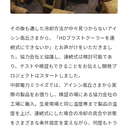
その後も適した冷却方法が中々見つからないアイ
シン高丘さまから、「HDブラストクーラーを連
続式にできないか」とお声がけをいただきまし
た。協力会社と協議し、連続式は検討可能であ
り、テストや検証もできることをお伝えし開発プ
ロジェクトはスタートしました。
中部電力ミライズでは、アイシン高丘さまから実
際の製品をお借りし、検証の場にある協力会社の
工場に搬入。生産現場と同じ温度帯まで製品の温
度を上げ、連続式にした場合の冷却の具合や状態
をさまざまな条件設定を変えながら、何度もトラ