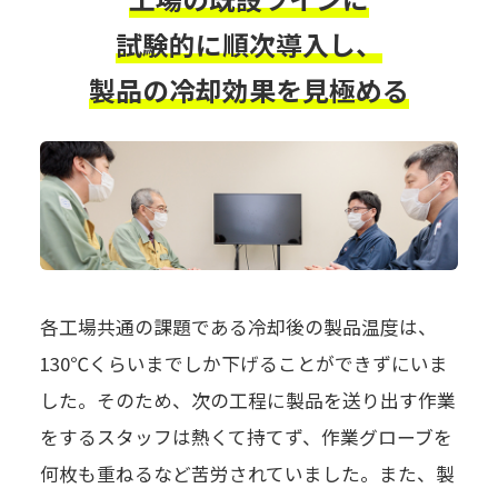
試験的に順次導入し、
製品の冷却効果を見極める
各工場共通の課題である冷却後の製品温度は、
130℃くらいまでしか下げることができずにいま
した。そのため、次の工程に製品を送り出す作業
をするスタッフは熱くて持てず、作業グローブを
何枚も重ねるなど苦労されていました。また、製