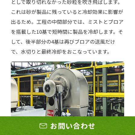
としで取り切れなかった砂粒を吹き飛ばします。
これは砂が製品に残っていると冷却効果に影響が
出るため。工程の中間部分では、ミストとブロア
を搭載した10基で短時間に製品を冷却します。そ
して、後半部分の4基は再びブロアの送風だけ
で、水切りと最終冷却をおこなっています。
お問い合わせ