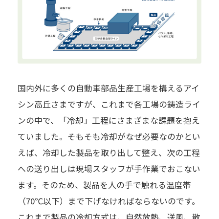
国内外に多くの自動車部品生産工場を構えるアイ
シン高丘さまですが、これまで各工場の鋳造ライ
ンの中で、「冷却」工程にさまざまな課題を抱え
ていました。そもそも冷却がなぜ必要なのかとい
えば、冷却した製品を取り出して整え、次の工程
への送り出しは現場スタッフが手作業でおこない
ます。そのため、製品を人の手で触れる温度帯
（70℃以下）まで下げなければならないのです。
これまで製品の冷却方式は、自然放熱、送風、散