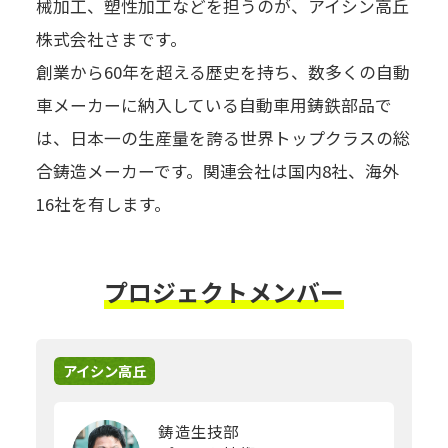
械加工、塑性加工などを担うのが、アイシン高丘
株式会社さまです。
創業から60年を超える歴史を持ち、数多くの自動
車メーカーに納入している自動車用鋳鉄部品で
は、日本一の生産量を誇る世界トップクラスの総
合鋳造メーカーです。関連会社は国内8社、海外
16社を有します。
プロジェクトメンバー
アイシン高丘
鋳造生技部