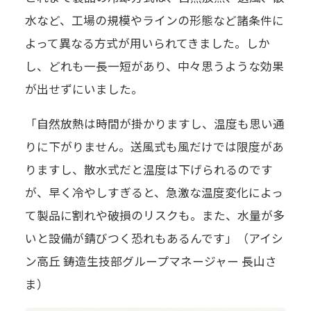
水など、工場の規模やラインの形態など諸条件に
よって異なる方式が用いられてきました。しか
し、どれも一長一短があり、中々思うような効果
が出せずにいました。
「自然放熱は時間が掛かりますし、温度も思い通
りに下がりません。送風式も風だけでは限度があ
りますし、散水式だと温度は下げられるのです
が、早く冷やしすぎると、急激な温度変化によっ
て製品に割れや破損のリスクも。また、水量が多
いと設備が錆びつく恐れもあるんです」（アイシ
ン高丘 鋳造生技部グループマネージャー 長山さ
ま）