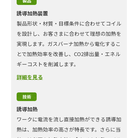
製品
誘導加熱装置
製品形状・材質・目標条件に合わせてコイル
を設計し、お客さまに合わせて理想の加熱を
実現します。ガスバーナ加熱から電化するこ
とで加熱効率を改善し、CO2排出量・エネル
ギーコストを削減します。
詳細を見る
技術
誘導加熱
ワークに電流を流し直接加熱ができる誘導加
熱は、加熱効率の高さが特長です。さらに当