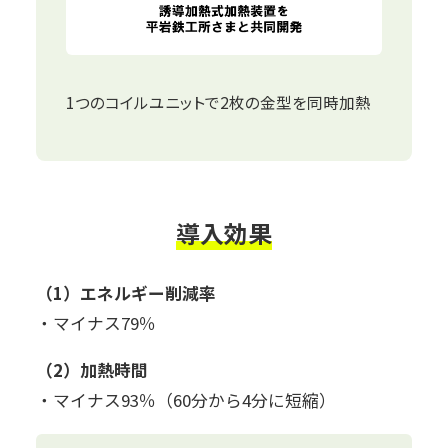
1つのコイルユニットで2枚の金型を同時加熱
導入効果
（1）エネルギー削減率
・マイナス79％
（2）加熱時間
・マイナス93％（60分から4分に短縮）