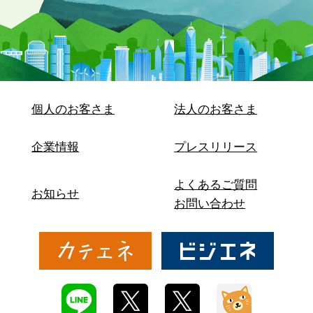
個人のお客さま
法人のお客さま
企業情報
プレスリリース
よくあるご質問
お知らせ
お問い合わせ