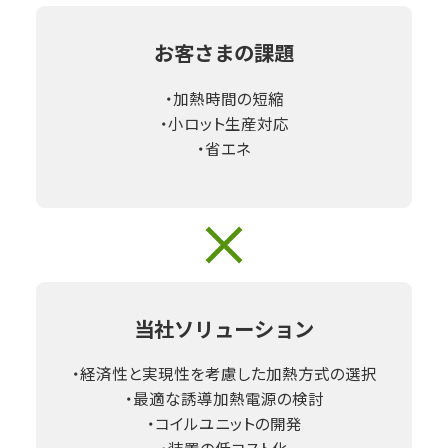
お客さまの課題
・加熱時間の短縮
・小ロット生産対応
・省エネ
当社ソリューション
・経済性と実現性を考慮した加熱方式の選択
・最適な誘導加熱電源の検討
・コイルユニットの開発