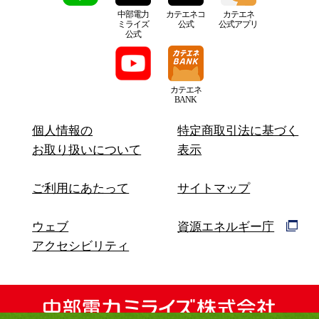
中部電力
カテエネコ
カテエネ
ミライズ
公式
公式アプリ
公式
カテエネ
BANK
個人情報の
特定商取引法に基づく
お取り扱いについて
表示
ご利用にあたって
サイトマップ
ウェブ
資源エネルギー庁
アクセシビリティ