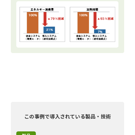
この事例で導入されている製品・技術