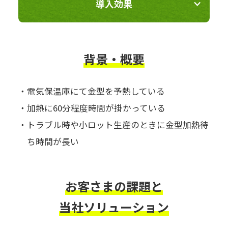
導入効果
背景・概要
・電気保温庫にて金型を予熱している
・加熱に60分程度時間が掛かっている
・トラブル時や小ロット生産のときに金型加熱待
ち時間が長い
お客さまの課題と
当社ソリューション