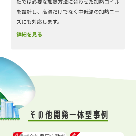
社では必要な加熱方法に合わせた加熱コイル
を設計し、高温だけでなく中低温の加熱ニー
ズにも対応します。
詳細を見る
その他開発一体型事例