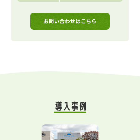
お問い合わせはこちら
導入事例