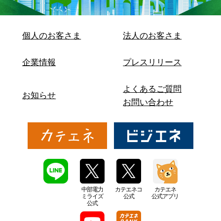
個人のお客さま
法人のお客さま
企業情報
プレスリリース
よくあるご質問
お知らせ
お問い合わせ
中部電力
カテエネコ
カテエネ
ミライズ
公式
公式アプリ
公式