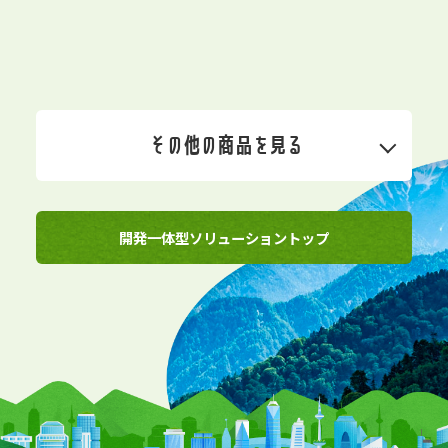
その他の商品を見る
開発一体型ソリューショントップ