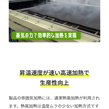
昇温速度が速い高速加熱で
生産性向上
製品の雰囲気加熱には、通常熱風加熱が利用され
ます。熱風加熱は温度ムラの少ない加熱方式です