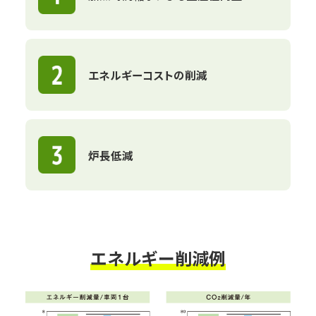
エネルギーコストの削減
炉長低減
エネルギー削減例