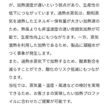
が、加熱速度が遅いという弱点があり、生産性の
低下につながっています。過熱水蒸気は、飽和蒸
気を過熱したエネルギー保有量が大きい加熱源の
ため、熱風よりも昇温速度の速い雰囲気加熱が可
能で、生産性向上にもつながります。一方、蒸気
潜熱を利用した加熱であるため、製品に凝縮水が
つく事象が発生します。
また、過熱水蒸気下で加熱するため、酸素割合を
減らすことができ、酸化のリスク低減にもつなが
ります。
当社では、蒸気量・温度・風速などの検討を実現
できるため、お客さまの実現したい加熱プロファ
イルに合わせたご提案が可能です。