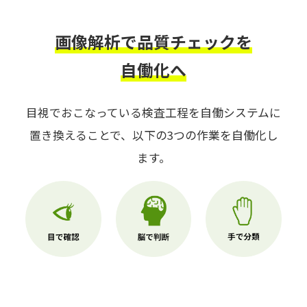
画像解析で品質チェックを
自働化へ
目視でおこなっている検査工程を自働システムに
置き換えることで、以下の3つの作業を自働化し
ます。