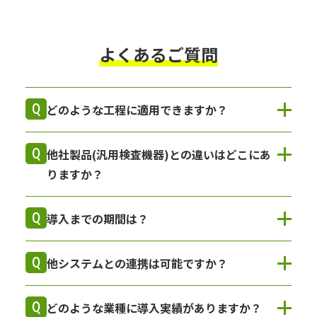
よくあるご質問
どのような工程に適用できますか？
他社製品(汎用検査機器)との違いはどこにあ
りますか？
導入までの期間は？
他システムとの連携は可能ですか？
どのような業種に導入実績がありますか？