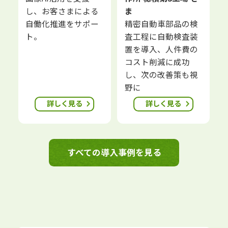
し、お客さまによる
ま
自働化推進をサポー
精密自動車部品の検
ト。
査工程に自動検査装
置を導入、人件費の
コスト削減に成功
し、次の改善策も視
野に
詳しく見る
詳しく見る
すべての導入事例を見る