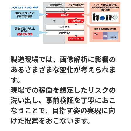
製造現場では、画像解析に影響の
あるさまざまな変化が考えられま
す。
現場での稼働を想定したリスクの
洗い出し、事前検証を丁寧におこ
なうことで、
目指す姿の実現に向
けた提案をおこないます。