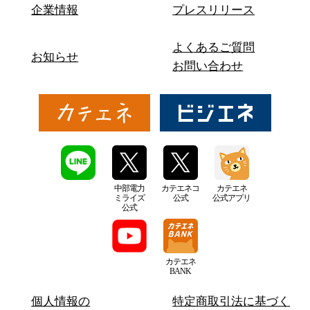
企業情報
プレスリリース
よくあるご質問
お知らせ
お問い合わせ
中部電力
カテエネコ
カテエネ
ミライズ
公式
公式アプリ
公式
カテエネ
BANK
個人情報の
特定商取引法に基づく