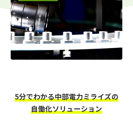
5分でわかる中部電力ミライズの
自働化ソリューション