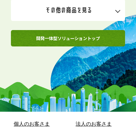
その他の商品を見る
開発一体型ソリューショントップ
個人のお客さま
法人のお客さま