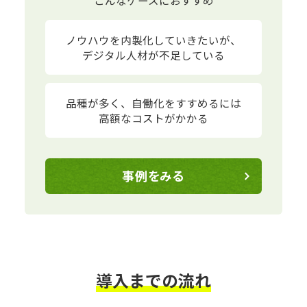
こんなケースにおすすめ
ノウハウを内製化していきたいが、
デジタル人材が不足している
品種が多く、
自働化をすすめるには
高額なコストがかかる
事例をみる
導入までの流れ