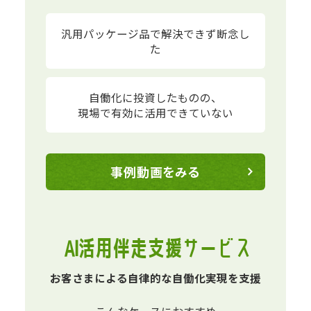
汎用パッケージ品で
解決できず断念し
た
自働化に投資したものの、
現場で有効に
活用できていない
事例動画をみる
AI活用伴走支援サービス
お客さまによる自律的な自働化実現を支援