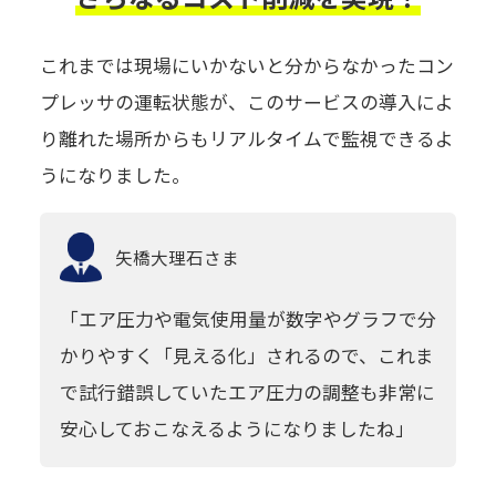
これまでは現場にいかないと分からなかったコン
プレッサの運転状態が、このサービスの導入によ
り離れた場所からもリアルタイムで監視できるよ
うになりました。
矢橋大理石
さま
「エア圧力や電気使用量が数字やグラフで分
かりやすく「見える化」されるので、これま
で試行錯誤していたエア圧力の調整も非常に
安心しておこなえるようになりましたね」