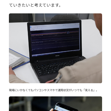
ていきたいと考えています。
現場にいかなくてもパソコンやスマホで運用状況がいつでも「見える」。