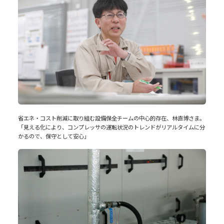
省エネ・コスト削減に取り組む設備保全チームの中心的存在、林直博さま。
「見える化により、コンプレッサの運転状況のトレンドがリアルタイムに分
かるので、保守として安心」