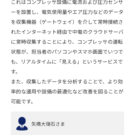
これはコンプレッサ設備に電流および圧力センサ
ーを設置し、電気使用量やエア圧力などのデータ
を収集機器（ゲートウェイ）を介して常時接続さ
れたインターネット経由で中電のクラウドサーバ
に常時収集することにより、コンプレッサの運転
状態が、担当者のパソコンやスマホ画面でいつで
も、リアルタイムに「見える」というサービスで
す。
また、収集したデータを分析することで、より効
率的な運用や設備の最適化など改善を図ることが
可能です。
矢橋大理石
さま