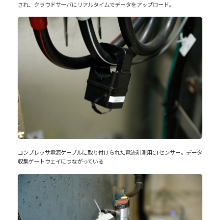
され、クラウドサーバにリアルタイムでデータをアップロード。
コンプレッサ電源ケーブルに取り付けられた電流計測用CTセンサー。データ
収集ゲートウェイにつながっている