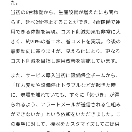
た。
当初の6台稼働から、生産設備が増えたにも関わ
らず、延べ2台停止することができ、4台稼働で運
用できる体制を実現。コスト削減効果も非常に大
きく、約20%の省エネ、省コストを実現。今後の
需要動向に寄りますが、見える化により、更なる
コスト削減を目指し運用改善を実施しています。
また、サービス導入当初に設備保全チームから、
「圧力変動や設備停止トラブルなどが起きた時
に、現場を離れていても、すぐに「気づき」が得
られるよう、アラートメールが送信される仕組み
ができないか」という依頼をいただきました。こ
の要望に対して、機器をカスタマイズしてご提供