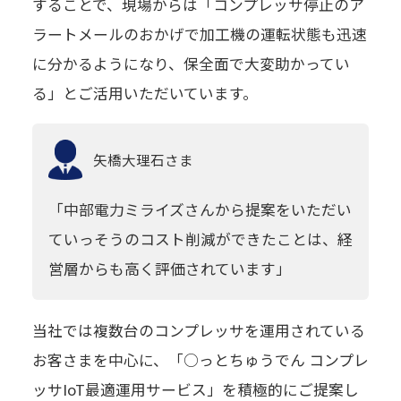
することで、現場からは「コンプレッサ停止のア
ラートメールのおかげで加工機の運転状態も迅速
に分かるようになり、保全面で大変助かってい
る」とご活用いただいています。
矢橋大理石
さま
「中部電力ミライズさんから提案をいただい
ていっそうのコスト削減ができたことは、経
営層からも高く評価されています」
当社では複数台のコンプレッサを運用されている
お客さまを中心に、「○っとちゅうでん コンプレ
ッサIoT最適運用サービス」を積極的にご提案し