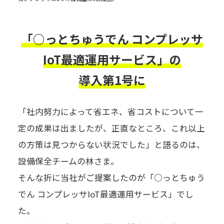
「○っとちゅうでん コンプレッサ
IoT最適運用サービス」の
導入第1号に
「社内努力によって省エネ、省コストについて一
定の成果は出ましたが、正直なところ、これ以上
の方策は見つからない状況でした」と語るのは、
設備保全チームの林さま。
そんな折に当社がご提案したのが「○っとちゅう
でん コンプレッサIoT最適運用サービス」でし
た。