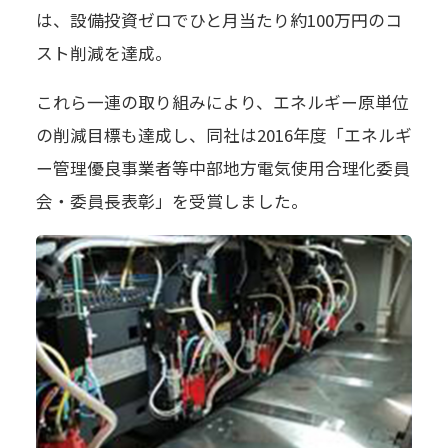
は、設備投資ゼロでひと月当たり約100万円のコ
スト削減を達成。
これら一連の取り組みにより、エネルギー原単位
の削減目標も達成し、同社は2016年度「エネルギ
ー管理優良事業者等中部地方電気使用合理化委員
会・委員長表彰」を受賞しました。