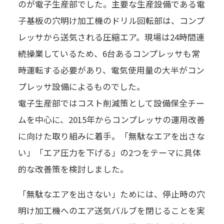
のが電子生産部でした。主要な生産設備である電
子基板の穴明け加工機のドリル回転部は、コンプ
レッサから送気される圧縮エア。現場は24時間連
続操業しているため、6台あるコンプレッサも常
時運転する必要があり、電気使用量の大半がコン
プレッサ設備によるものでした。
電子生産部ではコスト削減策として設備保全チー
ムを中心に、2015年からコンプレッサの運用改善
に向けた取り組みに着手。「無駄なエアを出さな
い」「エア圧力を下げる」の2つをテーマに具体
的な改善策を検討しました。
「無駄なエアを出さない」ためには、停止時の穴
明け加工機へのエア送気バルブを閉じることを実