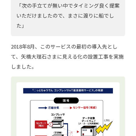
「次の手立てが無い中でタイミング良く提案
いただけましたので、まさに渡りに船でし
た」
2018年8月、このサービスの最初の導入先とし
て、矢橋大理石さまに見える化の設置工事を実施
しました。