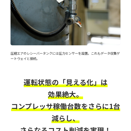
圧縮エアのレシーバータンクには圧力センサーを設置。これもデータ収集ゲ
ートウェイと接続。
運転状態の「見える化」は
効果絶大。
コンプレッサ稼働台数をさらに1台
減らし、
さらなるコスト削減を実現！