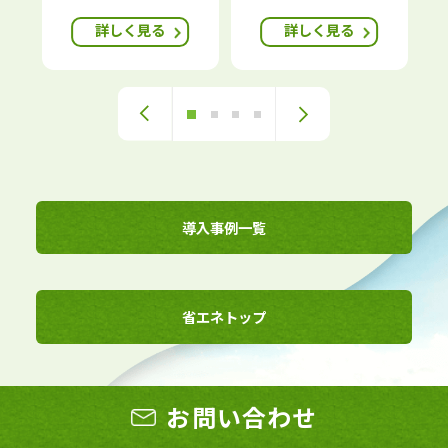
詳しく見る
詳しく見る
1
2
3
4
導入事例一覧
省エネトップ
お問い合わせ