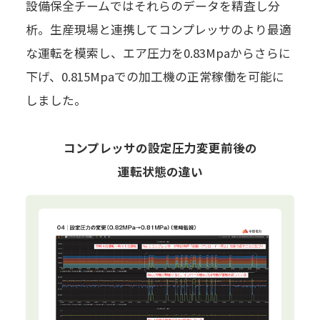
設備保全チームではそれらのデータを精査し分
析。生産現場と連携してコンプレッサのより最適
な運転を模索し、エア圧力を0.83Mpaからさらに
下げ、0.815Mpaでの加工機の正常稼働を可能に
しました。
コンプレッサの設定圧力変更前後の
運転状態の違い