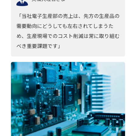
「当社電子生産部の売上は、先方の生産品の
需要動向にどうしても左右されてしまうた
め、生産現場でのコスト削減は常に取り組む
べき重要課題です」