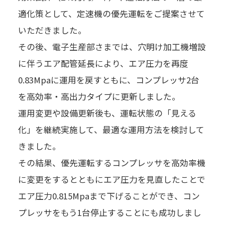
適化策として、定速機の優先運転をご提案させて
いただきました。
その後、電子生産部さまでは、穴明け加工機増設
に伴うエア配管延長により、エア圧力を再度
0.83Mpaに運用を戻すともに、コンプレッサ2台
を高効率・高出力タイプに更新しました。
運用変更や設備更新後も、運転状態の「見える
化」を継続実施して、最適な運用方法を検討して
きました。
その結果、優先運転するコンプレッサを高効率機
に変更をするとともにエア圧力を見直したことで
エア圧力0.815Mpaまで下げることができ、コン
プレッサをもう1台停止することにも成功しまし