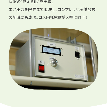
状態の“見える化”を実現。
エア圧力を限界まで低減し、コンプレッサ稼働台数
の削減にも成功。
コスト削減額が大幅に向上！