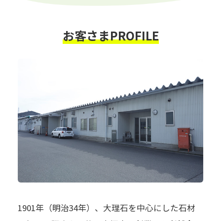
お客さまPROFILE
1901年（明治34年）、大理石を中心にした石材