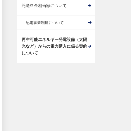
託送料金相当額について
配電事業制度について
再生可能エネルギー発電設備（太陽
光など）からの電力購入に係る契約
について