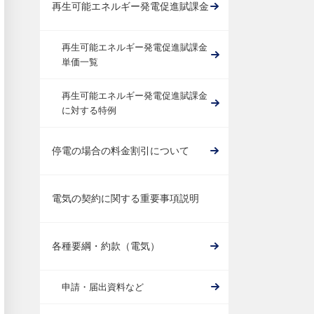
再生可能エネルギー発電促進賦課金
再生可能エネルギー発電促進賦課金
単価一覧
再生可能エネルギー発電促進賦課金
に対する特例
停電の場合の料金割引について
電気の契約に関する重要事項説明
各種要綱・約款（電気）
申請・届出資料など