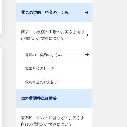
電気の契約・料金のしくみ
商店・小規模の工場のお客さま向け
の電気のご契約について
電気のご契約のしくみ
電気料金のしくみ
電気料金のお支払い
燃料費調整単価推移
事務所・ビル・店舗などのお客さま
向けの電気のご契約について