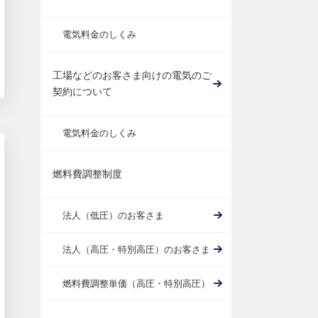
電気料金のしくみ
工場などのお客さま向けの電気のご
契約について
電気料金のしくみ
燃料費調整制度
法人（低圧）のお客さま
法人（高圧・特別高圧）のお客さま
燃料費調整単価（高圧・特別高圧）