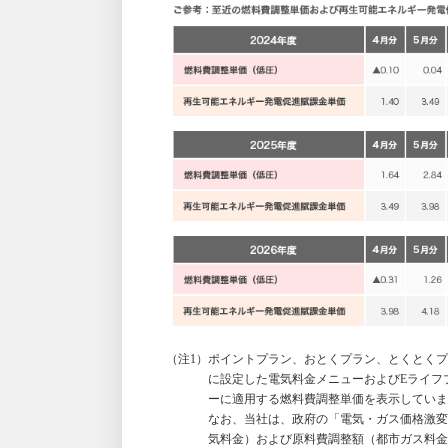
（注1）ポイントプラン、おとくプラン、とくとくプ
に設定した電気料金メニューおよびEライフ
ーに適用する燃料費調整単価を表示していま
なお、当社は、政府の「電気・ガス価格激変
気料金）および原料費調整額（都市ガス料金