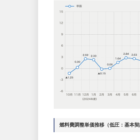
燃料費調整単価推移（低圧：基本契