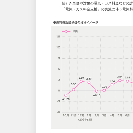
値引き単価や対象の電気・ガス料金などの詳
「電気・ガス料金支援」の実施に伴う電気料