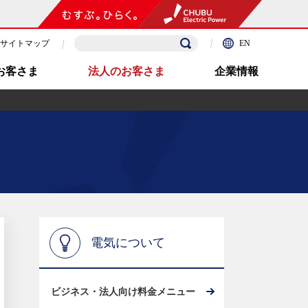
サイトマップ
EN
お客さま
法人のお客さま
企業情報
電気について
ビジネス・法人向け料金メニュー