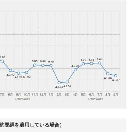
約要綱を適用している場合）