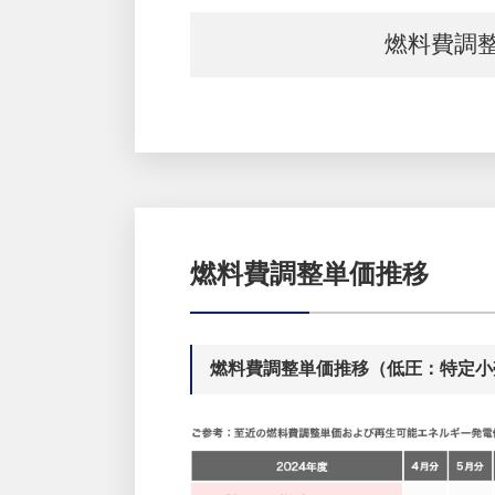
燃料費調
燃料費調整単価推移
燃料費調整単価推移（低圧：特定小