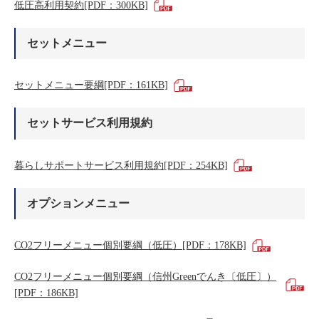
低圧高利用契約[PDF：300KB]
セットメニュー
セットメニュー要綱[PDF：161KB]
セットサービス利用規約
暮らしサポートサービス利用規約[PDF：254KB]
オプションメニュー
CO2フリーメニュー個別要綱（低圧）[PDF：178KB]
CO2フリーメニュー個別要綱（信州Greenでんき〔低圧〕）
[PDF：186KB]