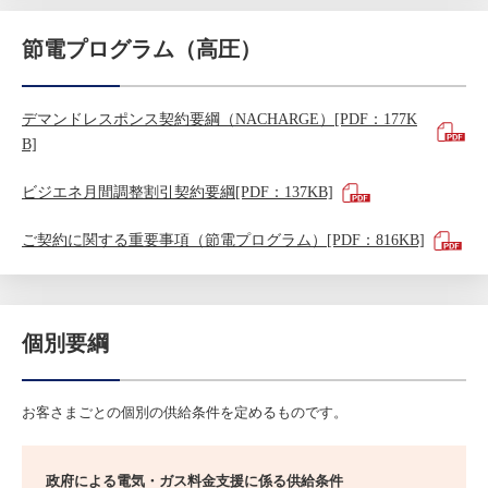
節電プログラム（高圧）
デマンドレスポンス契約要綱（NACHARGE）[PDF：177K
B]
ビジエネ月間調整割引契約要綱[PDF：137KB]
ご契約に関する重要事項（節電プログラム）[PDF：816KB]
個別要綱
お客さまごとの個別の供給条件を定めるものです。
政府による電気・ガス料金支援に係る供給条件