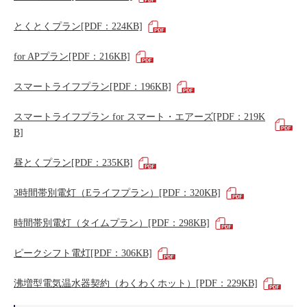
とくとくプラン[PDF：224KB]
for APプラン[PDF：216KB]
スマートライフプラン[PDF：196KB]
スマートライフプラン for スマート・エアーズ[PDF：219K
B]
昼とくプラン[PDF：235KB]
3時間帯別電灯（Eライフプラン）[PDF：320KB]
時間帯別電灯（タイムプラン）[PDF：298KB]
ピークシフト電灯[PDF：306KB]
沸増型電気温水器契約（わくわくホット）[PDF：229KB]