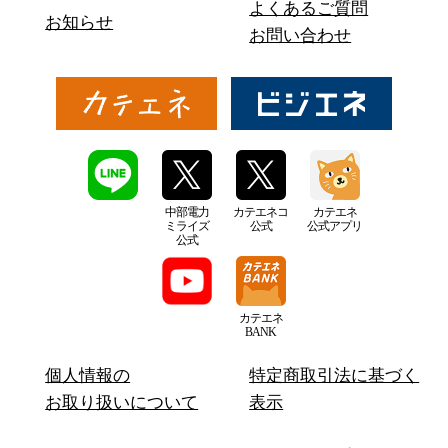
よくあるご質問
お知らせ
お問い合わせ
中部電力
カテエネコ
カテエネ
ミライズ
公式
公式アプリ
公式
カテエネ
BANK
個人情報の
特定商取引法に基づく
お取り扱いについて
表示