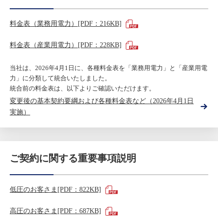
料金表（業務用電力）[PDF：216KB]
料金表（産業用電力）[PDF：228KB]
当社は、2026年4月1日に、各種料金表を「業務用電力」と「産業用電
力」に分類して統合いたしました。
統合前の料金表は、以下よりご確認いただけます。
変更後の基本契約要綱および各種料金表など（2026年4月1日
実施）
ご契約に関する重要事項説明
低圧のお客さま[PDF：822KB]
高圧のお客さま[PDF：687KB]