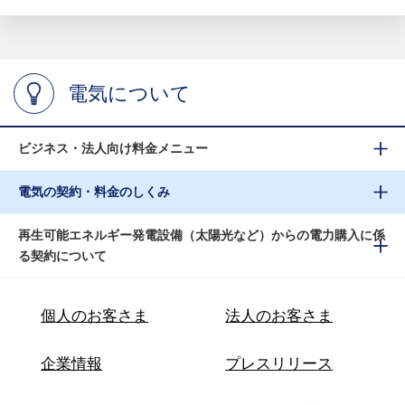
電気について
ビジネス・法人向け料金メニュー
電気の契約・料金のしくみ
再生可能エネルギー発電設備（太陽光など）からの電力購入に係
る契約について
個人のお客さま
法人のお客さま
企業情報
プレスリリース