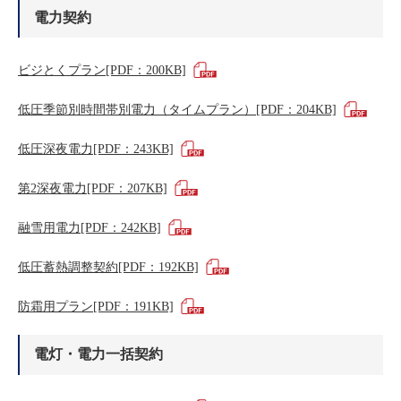
電力契約
ビジとくプラン[PDF：200KB]
低圧季節別時間帯別電力（タイムプラン）[PDF：204KB]
低圧深夜電力[PDF：243KB]
第2深夜電力[PDF：207KB]
融雪用電力[PDF：242KB]
低圧蓄熱調整契約[PDF：192KB]
防霜用プラン[PDF：191KB]
電灯・電力一括契約