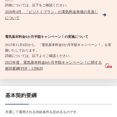
詳細については、以下をご確認ください。
2026年4月 「ビジとくプラン」の電気料金単価の見直し
について
電気基本料金6か月半額キャンペーン！の実施について
2025年11月4日から、「電気基本料金6か月半額キャンペーン！」を実
施いたしております。
詳細については、以下よりご確認ください。
2025年度 電気基本料金6か月半額キャンペーン！に関する
個別要綱[PDF：139KB]
基本契約要綱
共通して適用される供給条件を定めるものです。