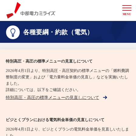
MENU
中部電力ミライズ
各種要綱・約款（電気）
特別高圧・高圧の標準メニューの見直しについて
2026年4月1日より、特別高圧・高圧契約の標準メニューの「燃料費調
整制度の変更」および「電力量料金単価の見直し」などを実施いたし
ました。
詳細については、以下をご確認ください。
特別高圧・高圧の標準メニューの見直しについて
ビジとくプランにおける電気料金単価の見直しについて
2026年4月1日より、ビジとくプランの電気料金単価を見直しいたしま
した。