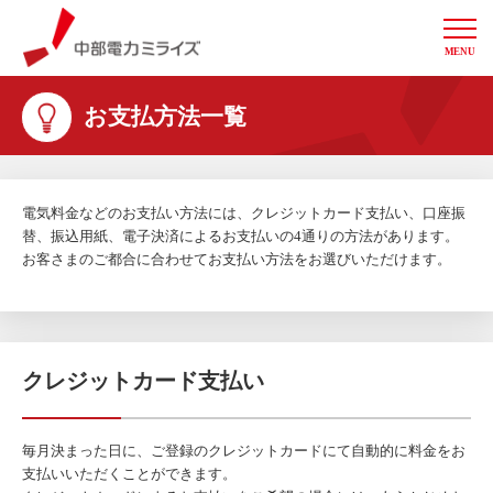
MENU
中部電力ミライズ
お支払方法一覧
電気料金などのお支払い方法には、クレジットカード支払い、口座振
替、振込用紙、電子決済によるお支払いの4通りの方法があります。
お客さまのご都合に合わせてお支払い方法をお選びいただけます。
クレジットカード支払い
毎月決まった日に、ご登録のクレジットカードにて自動的に料金をお
支払いいただくことができます。