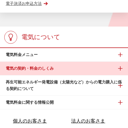
電子決済お申込方法
電気について
電気料金メニュー
電気の契約・料金のしくみ
再生可能エネルギー発電設備（太陽光など）からの電力購入に係
る契約について
電気料金に関する情報公開
個人のお客さま
法人のお客さま