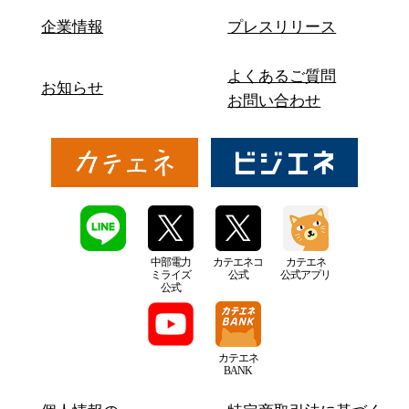
企業情報
プレスリリース
よくあるご質問
お知らせ
お問い合わせ
中部電力
カテエネコ
カテエネ
ミライズ
公式
公式アプリ
公式
カテエネ
BANK