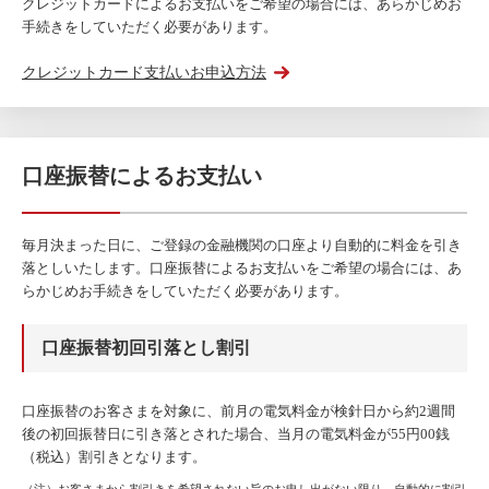
クレジットカードによるお支払いをご希望の場合には、あらかじめお
手続きをしていただく必要があります。
クレジットカード支払いお申込方法
口座振替によるお支払い
毎月決まった日に、ご登録の金融機関の口座より自動的に料金を引き
落としいたします。口座振替によるお支払いをご希望の場合には、あ
らかじめお手続きをしていただく必要があります。
口座振替初回引落とし割引
口座振替のお客さまを対象に、前月の電気料金が検針日から約2週間
後の初回振替日に引き落とされた場合、当月の電気料金が55円00銭
（税込）割引きとなります。