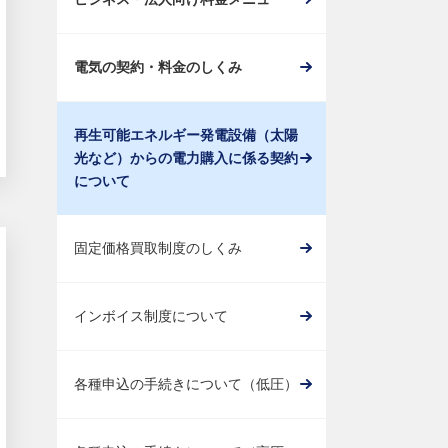
電気の契約・料金のしくみ
再生可能エネルギー発電設備（太陽
光など）からの電力購入に係る契約
について
固定価格買取制度のしくみ
インボイス制度について
各種申込の手続きについて（低圧）