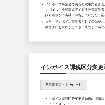
インボイス事業者である発電事業者さま
ンボイス・免税事業者である発電事業者
限り速やかに当社に申告していただく必
また、インボイス事業者として登録がお
者さまにおかれましても、速やかに当社
インボイス課税区分変更
発電事業者さま
当社
インボイス課税区分変更通知書の押印は
してください。