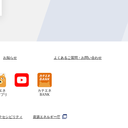
お知らせ
よくあるご質問
・
お問い合わせ
エネ
カテエネ
アプリ
BANK
クセシビリティ
資源エネルギー庁