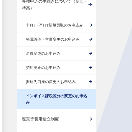
各種申込の手続きについて（高圧・
特高）
非FIT・卒FIT新規買取のお申込み
発電設備・容量変更のお申込み
名義変更のお申込み
契約廃止のお申込み
振込先口座の変更のお申込み
インボイス課税区分の変更のお申込
み
廃棄等費用積立制度