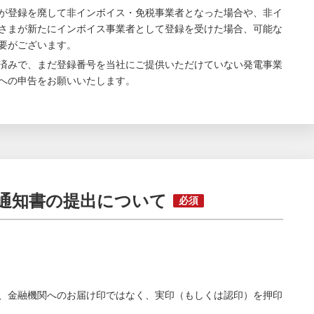
が登録を廃して非インボイス・免税事業者となった場合や、非イ
さまが新たにインボイス事業者として登録を受けた場合、可能な
要がございます。
済みで、まだ登録番号を当社にご提供いただけていない発電事業
への申告をお願いいたします。
通知書の提出について
必須
、金融機関へのお届け印ではなく、実印（もしくは認印）を押印