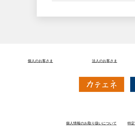
個人のお客さま
法人のお客さま
個人情報のお取り扱いについて
特定