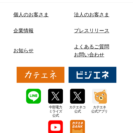
個人のお客さま
法人のお客さま
企業情報
プレスリリース
よくあるご質問
お知らせ
お問い合わせ
中部電力
カテエネコ
カテエネ
ミライズ
公式
公式アプリ
公式