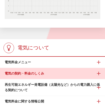
電気について
電気料金メニュー
電気の契約・料金のしくみ
再生可能エネルギー発電設備（太陽光など）からの電力購入に係
る契約について
電気料金に関する情報公開