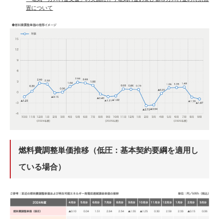
置について
燃料費調整単価推移（低圧：基本契約要綱を適用し
ている場合）