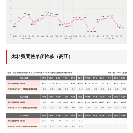
燃料費調整単価推移（高圧）