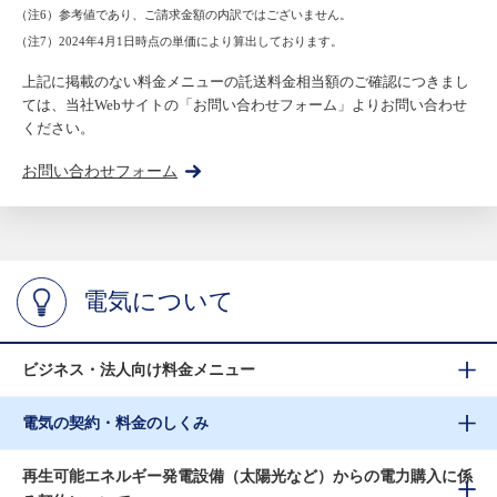
（注6）参考値であり、ご請求金額の内訳ではございません。
（注7）2024年4月1日時点の単価により算出しております。
上記に掲載のない料金メニューの託送料金相当額のご確認につきまし
ては、当社Webサイトの「お問い合わせフォーム」よりお問い合わせ
ください。
お問い合わせフォーム
電気について
ビジネス・法人向け料金メニュー
電気の契約・料金のしくみ
再生可能エネルギー発電設備（太陽光など）からの電力購入に係