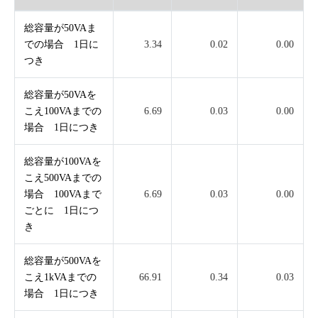
総容量が50VAま
での場合 1日に
3.34
0.02
0.00
つき
総容量が50VAを
こえ100VAまでの
6.69
0.03
0.00
場合 1日につき
総容量が100VAを
こえ500VAまでの
場合 100VAまで
6.69
0.03
0.00
ごとに 1日につ
き
総容量が500VAを
こえ1kVAまでの
66.91
0.34
0.03
場合 1日につき