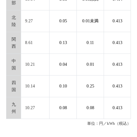
部
北
9.27
0.05
0.01未満
0.413
陸
関
8.61
0.13
0.11
0.413
西
中
10.21
0.04
0.01
0.413
国
四
10.14
0.10
0.25
0.413
国
九
10.27
0.08
0.08
0.413
州
単位：円／kWh（税込）