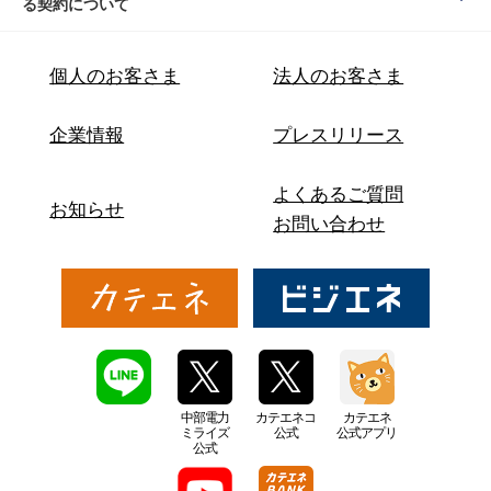
る契約について
個人のお客さま
法人のお客さま
企業情報
プレスリリース
よくあるご質問
お知らせ
お問い合わせ
中部電力
カテエネコ
カテエネ
ミライズ
公式
公式アプリ
公式