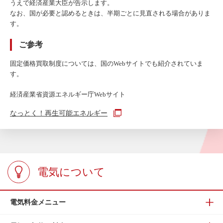
うえで経済産業大臣が告示します。
なお、国が必要と認めるときは、半期ごとに見直される場合がありま
す。
ご参考
固定価格買取制度については、国のWebサイトでも紹介されていま
す。
経済産業省資源エネルギー庁Webサイト
なっとく！再生可能エネルギー
電気について
電気料金メニュー