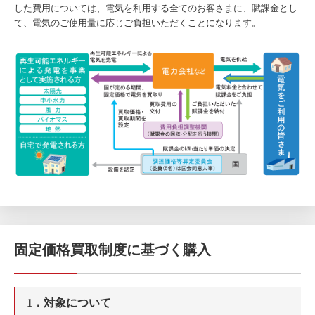
した費用については、電気を利用する全てのお客さまに、賦課金とし
て、電気のご使用量に応じご負担いただくことになります。
固定価格買取制度に基づく購入
1．対象について