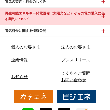
電気の契約・料金のしくみ
再生可能エネルギー発電設備（太陽光など）からの電力購入に係
る契約について
電気料金に関する情報公開
個人のお客さま
法人のお客さま
企業情報
プレスリリース
よくあるご質問
お知らせ
お問い合わせ