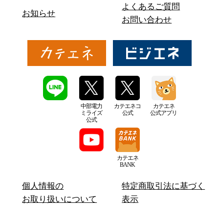
よくあるご質問
お知らせ
お問い合わせ
中部電力
カテエネコ
カテエネ
ミライズ
公式
公式アプリ
公式
カテエネ
BANK
個人情報の
特定商取引法に基づく
お取り扱いについて
表示