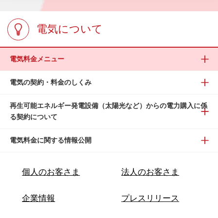
電気について
電気料金メニュー
電気の契約・料金のしくみ
再生可能エネルギー発電設備（太陽光など）からの電力購入に係
る契約について
電気料金に関する情報公開
個人のお客さま
法人のお客さま
企業情報
プレスリリース