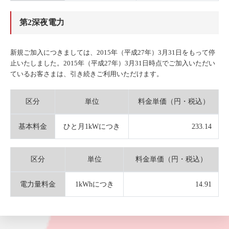
第2深夜電力
新規ご加入につきましては、2015年（平成27年）3月31日をもって停
止いたしました。2015年（平成27年）3月31日時点でご加入いただい
ているお客さまは、引き続きご利用いただけます。
区分
単位
料金単価（円・税込）
基本料金
ひと月1kWにつき
233.14
区分
単位
料金単価（円・税込）
電力量料金
1kWhにつき
14.91