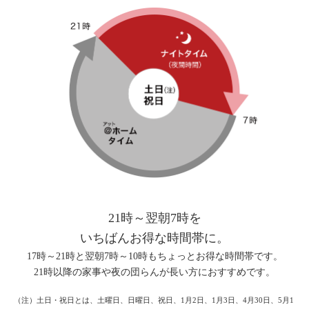
21時～翌朝7時を
いちばんお得な時間帯に。
17時～21時と翌朝7時～10時もちょっとお得な時間帯です。
21時以降の家事や夜の団らんが長い方におすすめです。
（注）土日・祝日とは、土曜日、日曜日、祝日、1月2日、1月3日、4月30日、5月1