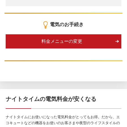
電気のお手続き
料金メニューの変更
ナイトタイムの電気料金が安くなる
ナイトタイムにお使いになった電気料金がとってもお得。だから、エ
コキュートなどの機器をお使いのお客さまや夜型のライフスタイルの