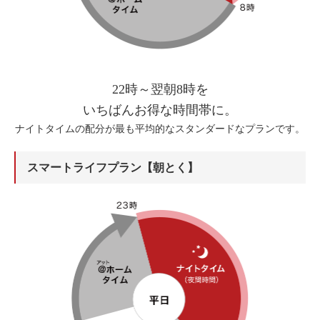
22時～翌朝8時を
いちばんお得な時間帯に。
ナイトタイムの配分が最も平均的なスタンダードなプランです。
スマートライフプラン【朝とく】