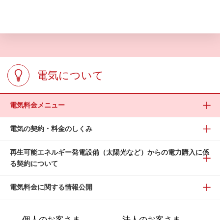
電気について
電気料金メニュー
電気の契約・料金のしくみ
再生可能エネルギー発電設備（太陽光など）からの電力購入に係
る契約について
電気料金に関する情報公開
個人のお客さま
法人のお客さま