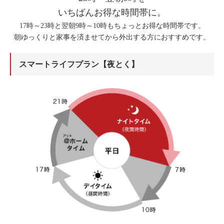
いちばんお得な時間帯に。
17時～23時と翌朝9時～10時もちょっとお得な時間帯です。
朝ゆっくりと家事を済ませてから外出する方におすすめです。
スマートライフプラン【夜とく】