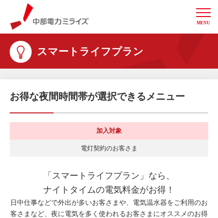
MENU
中部電力ミライズ
スマートライフプラン
お得な夜間時間帯が選択できるメニュー
加入対象
電灯契約のお客さま
「スマートライフプラン」なら、
ナイトタイムの電気料金がお得！
日中仕事などで外出が多いお客さまや、電気温水器をご利用のお
客さまなど、夜に電気を多く使われるお客さまにオススメのお得