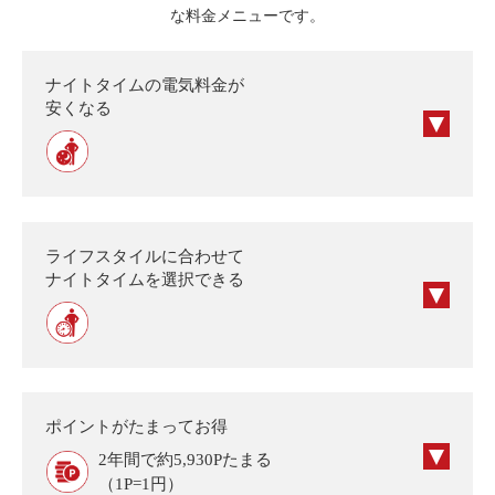
な料金メニューです。
ナイトタイムの電気料金が
安くなる
ライフスタイルに合わせて
ナイトタイムを選択できる
ポイントがたまってお得
2年間で約5,930Pたまる
（1P=1円）