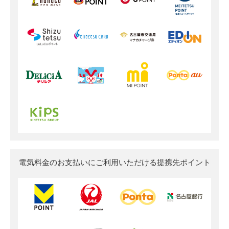
電気料金のお支払いにご利用いただける
提携先ポイント