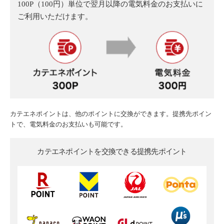
100P（100円）単位で翌月以降の電気料金のお支払いに
ご利用いただけます。
カテエネポイントは、他のポイントに交換ができます。提携先ポイン
トで、電気料金のお支払いも可能です。
カテエネポイントを交換できる
提携先ポイント