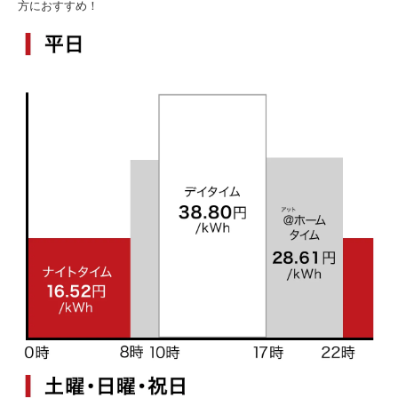
方におすすめ！