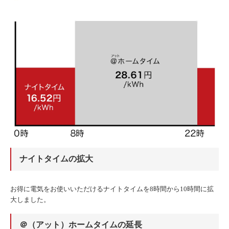
ナイトタイムの拡大
お得に電気をお使いいただけるナイトタイムを8時間から10時間に拡
大しました。
＠（アット）ホームタイムの延長