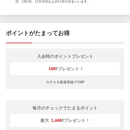
日、5月2日、12月30日および12月31日をいいます。
ポイントがたまってお得
入会時のポイントプレゼント
100
Pプレゼント！
カテエネ新規登録で100P
毎月のチェックでたまるポイント
1,440
最大
Pプレゼント！