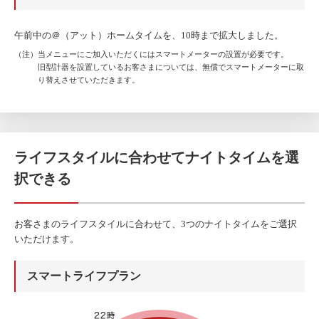
午前中の＠（アット）ホームタイムを、10時まで拡大しました。
（注）当メニューにご加入いただくにはスマートメーターの設置が必要です。
旧型計器を設置しているお客さまについては、無償でスマートメーターに取
り替えさせていただきます。
ライフスタイルに合わせてナイトタイムを選
択できる
お客さまのライフスタイルに合わせて、3つのナイトタイムをご選択
いただけます。
スマートライフプラン