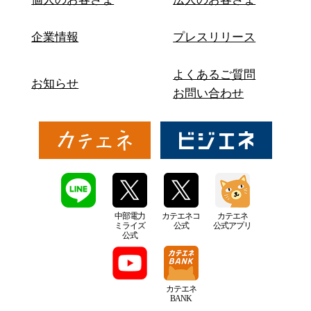
企業情報
プレスリリース
よくあるご質問
お知らせ
お問い合わせ
中部電力
カテエネコ
カテエネ
ミライズ
公式
公式アプリ
公式
カテエネ
BANK