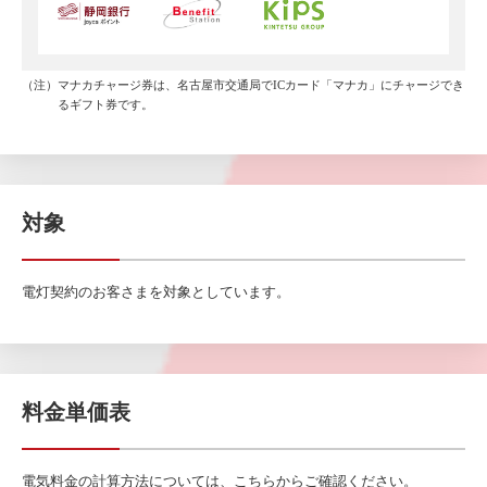
（注）マナカチャージ券は、名古屋市交通局でICカード「マナカ」にチャージでき
るギフト券です。
対象
電灯契約のお客さまを対象としています。
料金単価表
電気料金の計算方法については、こちら
からご確認ください。