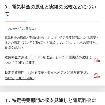
3．電気料金の原価と実績の比較などについ
て
（2026年7月29日公表）
電気料金の原価と実績の比較、および、特定需要部門における需要・
収入の想定（2014年5月改定）と実績については、こちらの資料をご
参照ください。
電気料金の原価（2014年5月改定）と2025年度実績の比較に
ついて[PDF：108KB]
特定需要部門における需要・収支の想定と2025年度実績に
ついて[PDF：120KB]
4．特定需要部門の収支見通しと電気料金に