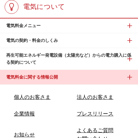
電気について
電気料金メニュー
電気の契約・料金のしくみ
再生可能エネルギー発電設備（太陽光など）からの電力購入に係
る契約について
電気料金に関する情報公開
個人のお客さま
法人のお客さま
企業情報
プレスリリース
よくあるご質問
お知らせ