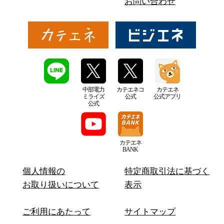
お問い合わせ
中部電力
カテエネコ
カテエネ
ミライズ
公式
公式アプリ
公式
カテエネ
BANK
個人情報の
特定商取引法に基づく
お取り扱いについて
表示
ご利用にあたって
サイトマップ