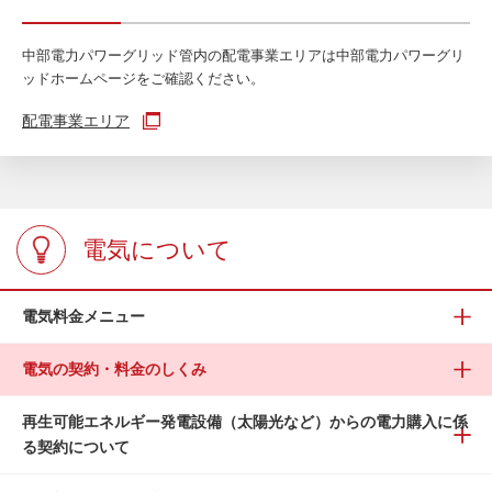
中部電力パワーグリッド管内の配電事業エリアは中部電力パワーグリ
ッドホームページをご確認ください。
配電事業エリア
電気について
電気料金メニュー
電気の契約・料金のしくみ
再生可能エネルギー発電設備（太陽光など）からの電力購入に係
る契約について