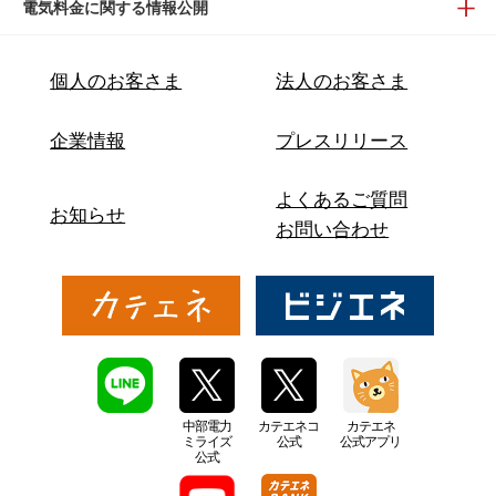
電気料金に関する情報公開
個人のお客さま
法人のお客さま
企業情報
プレスリリース
よくあるご質問
お知らせ
お問い合わせ
中部電力
カテエネコ
カテエネ
ミライズ
公式
公式アプリ
公式