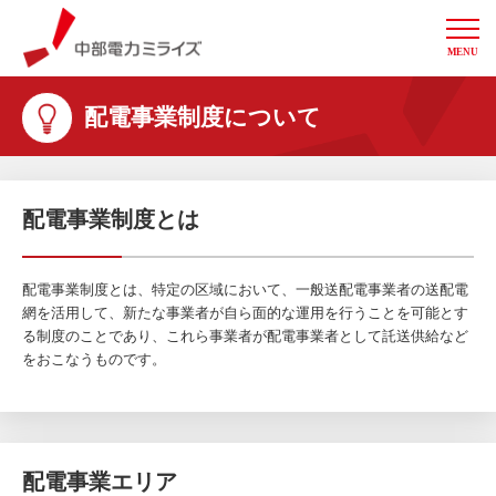
MENU
中部電力ミライズ
配電事業制度について
配電事業制度とは
配電事業制度とは、特定の区域において、一般送配電事業者の送配電
網を活用して、新たな事業者が自ら面的な運用を行うことを可能とす
る制度のことであり、これら事業者が配電事業者として託送供給など
をおこなうものです。
配電事業エリア