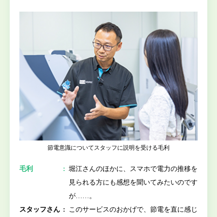
節電意識についてスタッフに説明を受ける毛利
毛利
堀江さんのほかに、スマホで電力の推移を
見られる方にも感想を聞いてみたいのです
が……。
スタッフさん
このサービスのおかげで、節電を直に感じ