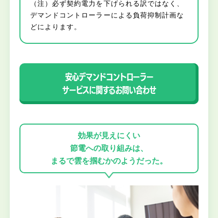
（注）必ず契約電力を下げられる訳ではなく、
デマンドコントローラーによる負荷抑制計画な
どによります。
安心デマンドコントローラー
サービスに関するお問い合わせ
効果が見えにくい
節電への取り組みは、
まるで雲を掴むかのようだった。