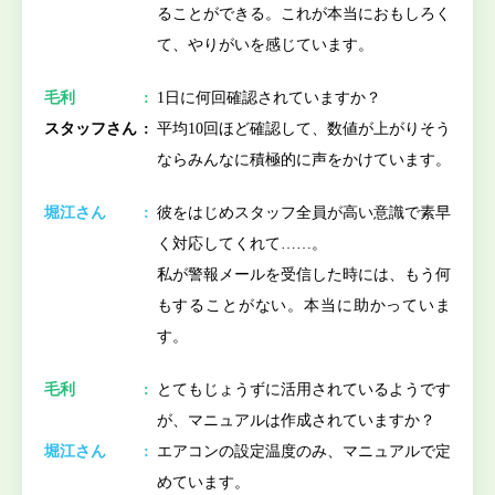
ることができる。これが本当におもしろく
て、やりがいを感じています。
毛利
1日に何回確認されていますか？
スタッフさん
平均10回ほど確認して、数値が上がりそう
ならみんなに積極的に声をかけています。
堀江さん
彼をはじめスタッフ全員が高い意識で素早
く対応してくれて……。
私が警報メールを受信した時には、もう何
もすることがない。本当に助かっていま
す。
毛利
とてもじょうずに活用されているようです
が、マニュアルは作成されていますか？
堀江さん
エアコンの設定温度のみ、マニュアルで定
めています。