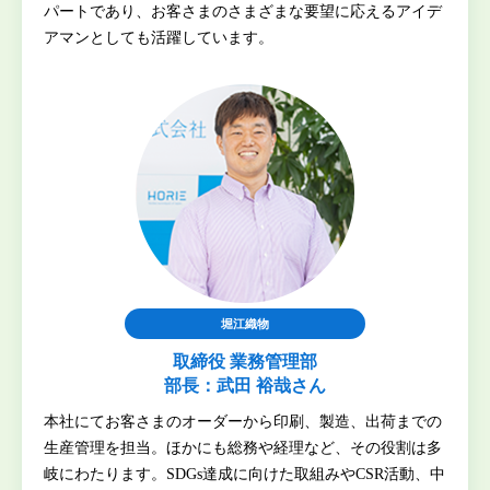
パートであり、お客さまのさまざまな要望に応えるアイデ
アマンとしても活躍しています。
堀江織物
取締役 業務管理部
部長：武田 裕哉さん
本社にてお客さまのオーダーから印刷、製造、出荷までの
生産管理を担当。ほかにも総務や経理など、その役割は多
岐にわたります。SDGs達成に向けた取組みやCSR活動、中