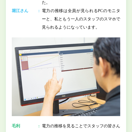
た。
堀江さん
電力の推移は全員が見られるPCのモニタ
ーと、私ともう一人のスタッフのスマホで
見られるようになっています。
毛利
電力の推移を見ることでスタッフの皆さん