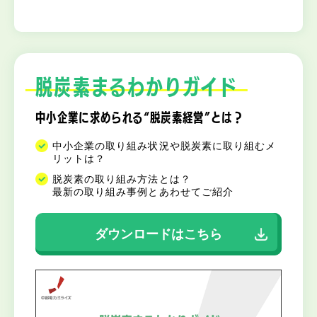
脱炭素まるわかりガイド
中小企業に求められる“脱炭素経営”とは？
中小企業の取り組み状況や脱炭素に取り組むメ
リットは？
脱炭素の取り組み方法とは？
最新の取り組み事例とあわせてご紹介
ダウンロードはこちら