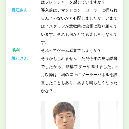
はプレッシャーを感じていますか？
堀江さん
導入前はデマンドコントローラーに操られ
るんじゃないかと心配しましたが、いまで
は全スタッフが意欲的に節電に取り組んで
います。それも何かとても楽しそうなんで
す。
毛利
それってゲーム感覚でしょうか？
堀江さん
そうかもしれません。ただ今年の夏は酷暑
でしたから、結構ブザーが鳴りました。9
月以降は工場の屋上にソーラーパネルを設
置したこともあり、あまり鳴らなくなった
かな？