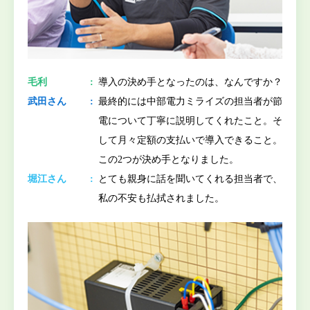
毛利
導入の決め手となったのは、なんですか？
武田さん
最終的には中部電力ミライズの担当者が節
電について丁寧に説明してくれたこと。そ
して月々定額の支払いで導入できること。
この2つが決め手となりました。
堀江さん
とても親身に話を聞いてくれる担当者で、
私の不安も払拭されました。