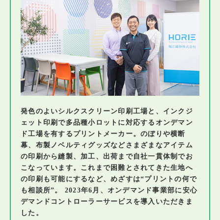
発色のよいシルクスクリーン印刷工場と、インクジ
ェット印刷で多品種小ロットに対応するオンデマン
ド工場を有するプリントメーカー。のぼりや横断
幕、布製ノベルティグッズなどさまざまなアイテム
の印刷から縫製、加工、出荷まで自社一貫体制でお
こなっています。これまで困難とされてきた生地へ
の印刷も可能にするなど、めざすは“プリントの何で
も相談所”。 2023年6月、オンデマンド事業部に安心
デマンドコントローラーサービスを導入いただきま
した。