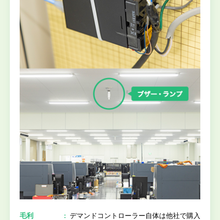
毛利
デマンドコントローラー自体は他社で購入