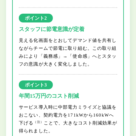
ポイント2
スタッフに節電意識が定着
見える化画面をとおしてデマンド値を共有し
ながらチームで節電に取り組む。この取り組
みにより「義務感」→「使命感」へとスタッ
フの意識が大きく変化しました。
ポイント3
年間15万円のコスト削減
サービス導入時に中部電力ミライズと協議を
おこない、契約電力を171kWから160kWへ
（注）
下げる
ことで、大きなコスト削減効果が
得られました。