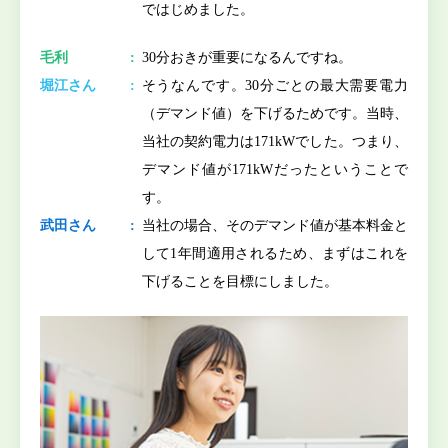
ではじめました。
毛利
30分おきが重要になるんですね。
堀江さん
そうなんです。30分ごとの最大需要電力
（デマンド値）を下げるためです。当時、
当社の契約電力は171kWでした。つまり、
デマンド値が171kWだったということで
す。
武田さん
当社の場合、そのデマンド値が基本料金と
して1年間適用されるため、まずはこれを
下げることを目標にしました。