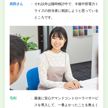
武田さん
それ以外は随時検討中で、今後中部電力ミ
ライズの担当者に相談しようと思っている
ところです。
毛利
最後に安心デマンドコントローラーサービ
スを導入して、一番よかったことを教えく