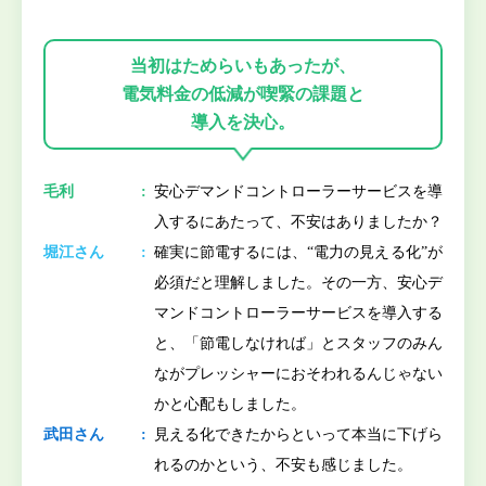
当初はためらいもあったが、
電気料金の低減が喫緊の課題と
導入を決心。
毛利
安心デマンドコントローラーサービスを導
入するにあたって、不安はありましたか？
堀江さん
確実に節電するには、“電力の見える化”が
必須だと理解しました。その一方、安心デ
マンドコントローラーサービスを導入する
と、「節電しなければ」とスタッフのみん
ながプレッシャーにおそわれるんじゃない
かと心配もしました。
武田さん
見える化できたからといって本当に下げら
れるのかという、不安も感じました。