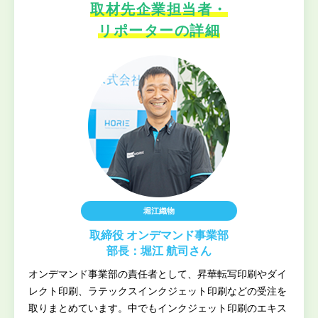
取材先企業担当者・
リポーターの詳細
堀江織物
取締役 オンデマンド事業部
部長：堀江 航司さん
オンデマンド事業部の責任者として、昇華転写印刷やダイ
レクト印刷、ラテックスインクジェット印刷などの受注を
取りまとめています。中でもインクジェット印刷のエキス