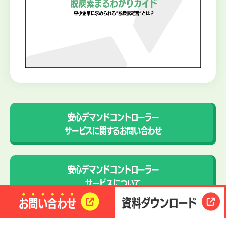
安心デマンドコントローラー
サービスに関するお問い合わせ
安心デマンドコントローラー
サービスについて