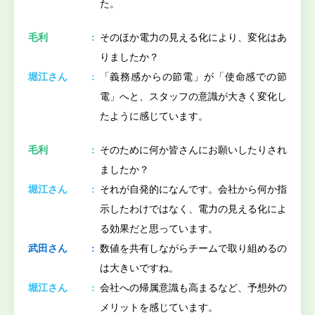
た。
毛利
そのほか電力の見える化により、変化はあ
りましたか？
堀江さん
「義務感からの節電」が「使命感での節
電」へと、スタッフの意識が大きく変化し
たように感じています。
毛利
そのために何か皆さんにお願いしたりされ
ましたか？
堀江さん
それが自発的になんです。会社から何か指
示したわけではなく、電力の見える化によ
る効果だと思っています。
武田さん
数値を共有しながらチームで取り組めるの
は大きいですね。
堀江さん
会社への帰属意識も高まるなど、予想外の
メリットを感じています。