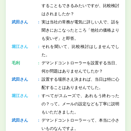
することもできるみたいですが、比較検討
はされましたか？
武田さん
実は当社の常務が電気に詳しい人で、話を
聞きにおこなったところ「他社の価格より
も安いぞ」と即答。
堀江さん
それを聞いて、比較検討はしませんでし
た。
毛利
デマンドコントローラーを設置する当日、
何か問題はありませんでしたか？
武田さん
設置する場所さえ決まれば、当日は特に心
配することはありませんでした。
堀江さん
すべてがスムーズで、あれもう終わった
の？って。メールの設定なども丁寧に説明
もいただきました。
武田さん
デマンドコントローラーって、本当に小さ
いものなんですよ。