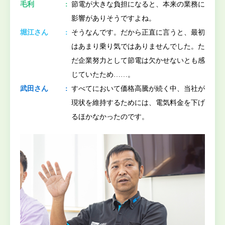
毛利
節電が大きな負担になると、本来の業務に
影響がありそうですよね。
堀江さん
そうなんです。だから正直に言うと、最初
はあまり乗り気ではありませんでした。た
だ企業努力として節電は欠かせないとも感
じていたため……。
武田さん
すべてにおいて価格高騰が続く中、当社が
現状を維持するためには、電気料金を下げ
るほかなかったのです。