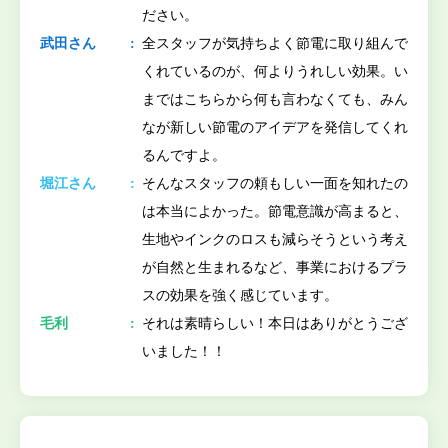
ださい。
武田さん
全スタッフが気持ちよく節電に取り組んで
くれているのが、何よりうれしい効果。い
まではこちらから何も言わなくても、みん
なが新しい節電のアイデアを発信してくれ
るんですよ。
堀江さん
そんなスタッフの頼もしい一面を知れたの
は本当によかった。節電意識が高まると、
生地やインクのロスも減らそうという考え
が自然と生まれるなど、事業におけるプラ
スの効果を強く感じています。
毛利
それは素晴らしい！本日はありがとうござ
いました！！