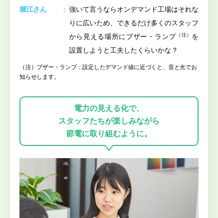
堀江さん
強いて言うならオンデマンド工場はそれな
りに広いため、できるだけ多くのスタッフ
（注）
から見える場所にブザー・ランプ
を
設置しようと工夫したくらいかな？
（注）ブザー・ランプ：設定したデマンド値に近づくと、音と光でお
知らせします。
電力の見える化で、
スタッフたちが楽しみながら
節電に取り組むように。