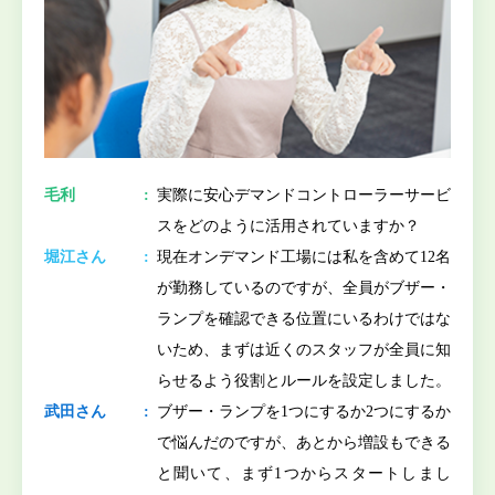
毛利
実際に安心デマンドコントローラーサービ
スをどのように活用されていますか？
堀江さん
現在オンデマンド工場には私を含めて12名
が勤務しているのですが、全員がブザー・
ランプを確認できる位置にいるわけではな
いため、まずは近くのスタッフが全員に知
らせるよう役割とルールを設定しました。
武田さん
ブザー・ランプを1つにするか2つにするか
で悩んだのですが、あとから増設もできる
と聞いて、まず1つからスタートしまし