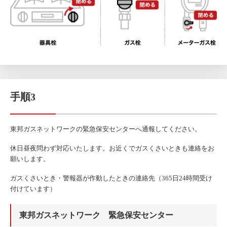
手順3
東邦ガスネットワークの緊急保安センターへ通報してください。
休日昼夜問わず対応いたします。お近くでガスくさいときも連絡をお
願いします。
ガスくさいとき・警報器が作動したときの連絡先（365日24時間受け
付けています）
東邦ガスネットワーク 緊急保安センター