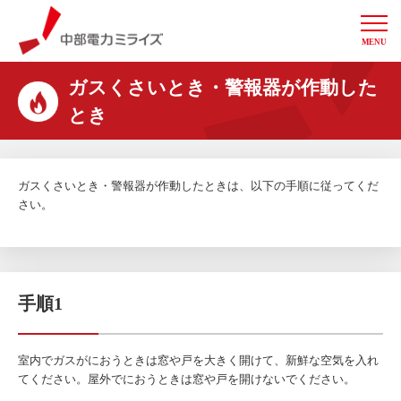
MENU
中部電力ミライズ
ガスくさいとき・警報器が作動した
とき
ガスくさいとき・警報器が作動したときは、以下の手順に従ってくだ
さい。
手順1
室内でガスがにおうときは窓や戸を大きく開けて、新鮮な空気を入れ
てください。屋外でにおうときは窓や戸を開けないでください。