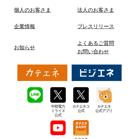
個人のお客さま
法人のお客さま
企業情報
プレスリリース
よくあるご質問
お知らせ
お問い合わせ
中部電力
カテエネコ
カテエネ
ミライズ
公式
公式アプリ
公式