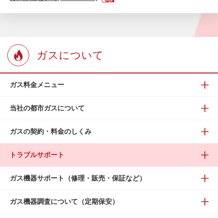
ガスについて
ガス料金メニュー
当社の都市ガスについて
ガスの契約・料金のしくみ
トラブルサポート
ガス機器サポート（修理・販売・保証など）
ガス機器調査について（定期保安）