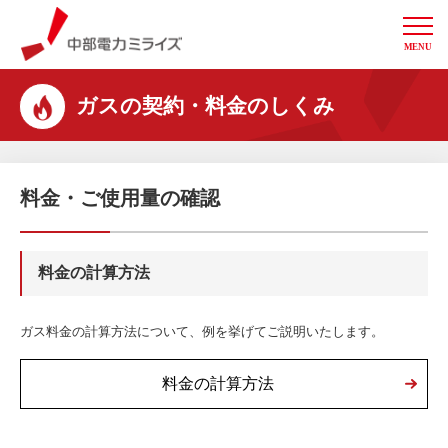
MENU
中部電力ミライズ
ガスの契約・料金のしくみ
料金・ご使用量の確認
料金の計算方法
ガス料金の計算方法について、例を挙げてご説明いたします。
料金の計算方法