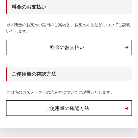
料金のお支払い
ガス料金のお支払い期日のご案内と、お支払方法などについてご説明
いたします。
料金のお支払い
ご使用量の確認方法
ご自宅のガスメーターの読み方についてご説明いたします。
ご使用量の確認方法