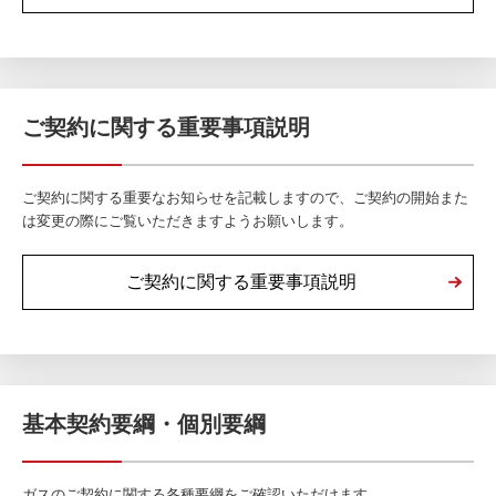
ご契約に関する重要事項説明
ご契約に関する重要なお知らせを記載しますので、ご契約の開始また
は変更の際にご覧いただきますようお願いします。
ご契約に関する重要事項説明
基本契約要綱・個別要綱
ガスのご契約に関する各種要綱をご確認いただけます。