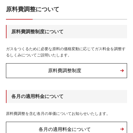
原料費調整について
原料費調整制度について
ガスをつくるために必要な原料の価格変動に応じてガス料金を調整す
るしくみについてご説明いたします。
原料費調整制度
各月の適用料金について
原料費調整を含む各月の単価についてお知らせいたします。
各月の適用料金について