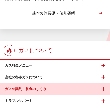
基本契約要綱・個別要綱
ガスについて
ガス料金メニュー
当社の都市ガスについて
ガスの契約・料金のしくみ
トラブルサポート