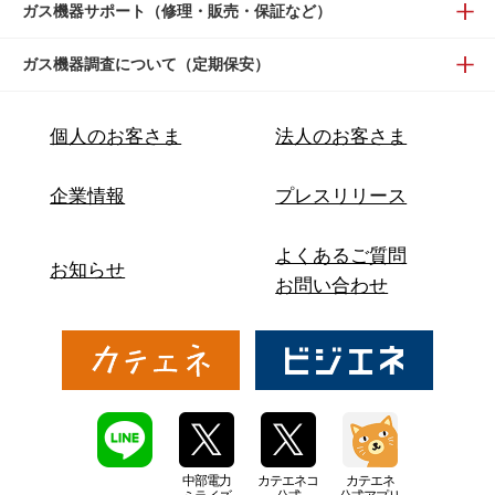
ガス機器サポート（修理・販売・保証など）
ガス機器調査について（定期保安）
個人のお客さま
法人のお客さま
企業情報
プレスリリース
よくあるご質問
お知らせ
お問い合わせ
中部電力
カテエネコ
カテエネ