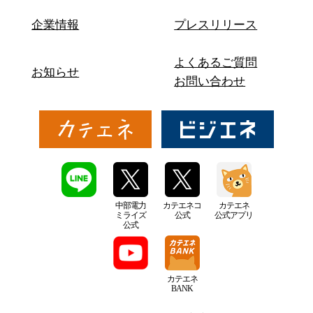
企業情報
プレスリリース
よくあるご質問
お知らせ
お問い合わせ
中部電力
カテエネコ
カテエネ
ミライズ
公式
公式アプリ
公式
カテエネ
BANK