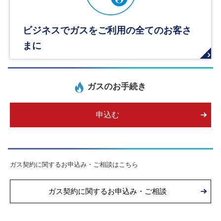
ビジネスでガスをご利用の全てのお客さ
まに
ガスのお手続き
申込む
ガス契約に関するお申込み・ご相談はこちら
ガス契約に関するお申込み・ご相談