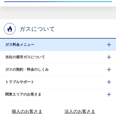
ガスについて
ガス料金メニュー
当社の都市ガスについて
ガスの契約・料金のしくみ
トラブルサポート
関東エリアのお客さま
個人のお客さま
法人のお客さま