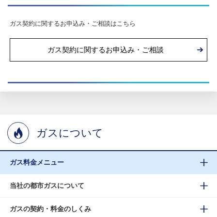
ガス契約に関するお申込み・ご相談はこちら
ガス契約に関するお申込み・ご相談
ガスについて
ガス料金メニュー
当社の都市ガスについて
ガスの契約・料金のしくみ