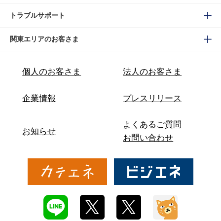
トラブルサポート
関東エリアのお客さま
個人のお客さま
法人のお客さま
企業情報
プレスリリース
よくあるご質問
お知らせ
お問い合わせ