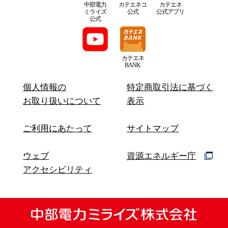
中部電力
カテエネコ
カテエネ
ミライズ
公式
公式アプリ
公式
カテエネ
BANK
個人情報の
特定商取引法に基づく
お取り扱いについて
表示
ご利用にあたって
サイトマップ
ウェブ
資源エネルギー庁
アクセシビリティ