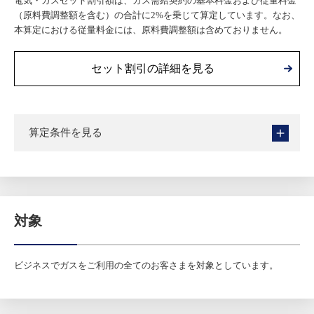
電気・ガスセット割引額は、ガス需給契約の基本料金および従量料金
（原料費調整額を含む）の合計に2%を乗じて算定しています。なお、
本算定における従量料金には、原料費調整額は含めておりません。
セット割引の詳細を見る
算定条件を見る
対象
ビジネスでガスをご利用の全てのお客さまを対象としています。