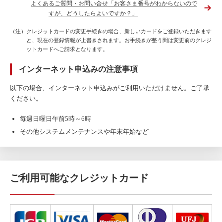
よくあるご質問・お問い合せ「お客さま番号がわからないので
すが、どうしたらよいですか？」
（注）クレジットカードの変更手続きの場合、新しいカードをご登録いただきます
と、現在の登録情報が上書きされます。お手続きが整う間は変更前のクレジ
ットカードへご請求となります。
インターネット申込みの注意事項
以下の場合、インターネット申込みがご利用いただけません。ご了承
ください。
毎週日曜日午前5時～6時
その他システムメンテナンスや年末年始など
ご利用可能なクレジットカード