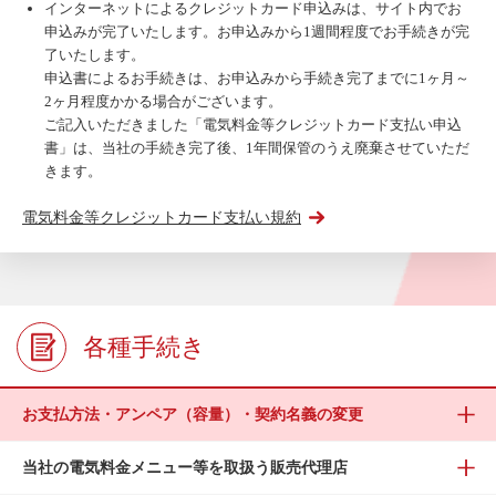
インターネットによるクレジットカード申込みは、サイト内でお
申込みが完了いたします。お申込みから1週間程度でお手続きが完
了いたします。
申込書によるお手続きは、お申込みから手続き完了までに1ヶ月～
2ヶ月程度かかる場合がございます。
ご記入いただきました「電気料金等クレジットカード支払い申込
書」は、当社の手続き完了後、1年間保管のうえ廃棄させていただ
きます。
電気料金等クレジットカード支払い規約
各種手続き
お支払方法・アンペア（容量）・契約名義の変更
当社の電気料金メニュー等を取扱う販売代理店