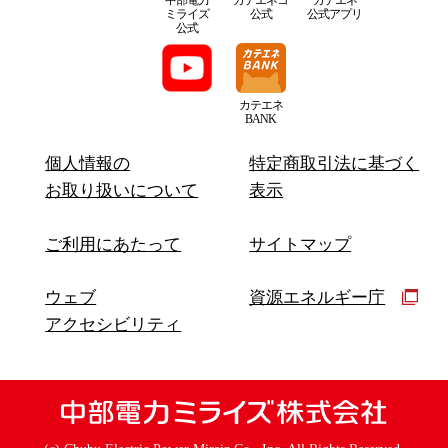
ミライズ
公式
公式アプリ
公式
カテエネ
BANK
個人情報の
特定商取引法に基づく
お取り扱いについて
表示
ご利用にあたって
サイトマップ
ウェブ
資源エネルギー庁
アクセシビリティ