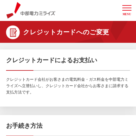
MENU
中部電力ミライズ
クレジットカードへのご変更
クレジットカードによるお支払い
クレジットカード会社がお客さまの電気料金・ガス料金を中部電力ミ
ライズへ立替払いし、クレジットカード会社からお客さまに請求する
支払方法です。
お手続き方法