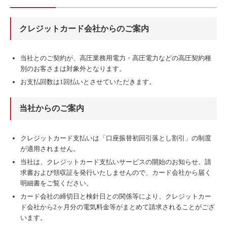
クレジットカード会社からのご案内
当社とのご契約が、高圧業務用電力・高圧電力などの高圧契約種
別のお客さまは対象外となります。
お支払回数は1回払いとさせていただきます。
当社からのご案内
クレジットカード支払いは「口座振替初回引落とし割引」の制度
が適用されません。
当社は、クレジットカード支払いサービスの開始のお知らせ、請
求書および領収証を発行いたしませんので、カード会社から届く
明細書をご覧ください。
カード会社の締切日と検針日との関係等により、クレジットカー
ド会社から2ヶ月分の電気料金等がまとめて請求されることがござ
います。