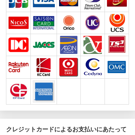
クレジットカードによるお支払いにあたって