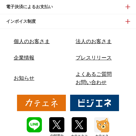
電子決済によるお支払い
インボイス制度
個人のお客さま
法人のお客さま
企業情報
プレスリリース
よくあるご質問
お知らせ
お問い合わせ
中部電力
カテエネコ
カテエネ