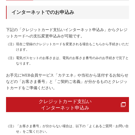
インターネットでのお申込み
下記の「クレジットカード支払いインターネット申込み」からクレジ
ットカードへの支払変更申込みが可能です。
（注）現在ご登録のクレジットカードを変更される場合もこちらから手続きいただ
けます。
（注）電気ガスセットのお客さまは、電気のお客さま番号のみのお手続きで完了と
なります。
お手元にWEB会員サービス「カテエネ」や当社から送付するお知らせ
などの「お客さま番号」と「ご契約ご名義」が分かるものとクレジッ
トカードをご準備ください。
クレジットカード支払い
インターネット申込み
（注）「お客さま番号」が分からない場合は、以下の「よくあるご質問・お問い合
せ」をご覧ください。