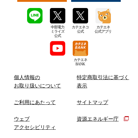
中部電力
カテエネコ
カテエネ
ミライズ
公式
公式アプリ
公式
カテエネ
BANK
個人情報の
特定商取引法に基づく
お取り扱いについて
表示
ご利用にあたって
サイトマップ
ウェブ
資源エネルギー庁
アクセシビリティ