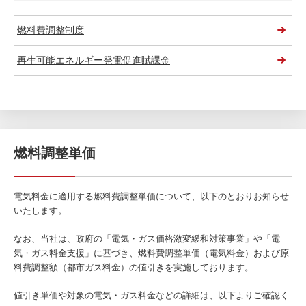
燃料費調整制度
再生可能エネルギー発電促進賦課金
燃料調整単価
電気料金に適用する燃料費調整単価について、以下のとおりお知らせ
いたします。
なお、当社は、政府の「電気・ガス価格激変緩和対策事業」や「電
気・ガス料金支援」に基づき、燃料費調整単価（電気料金）および原
料費調整額（都市ガス料金）の値引きを実施しております。
値引き単価や対象の電気・ガス料金などの詳細は、以下よりご確認く