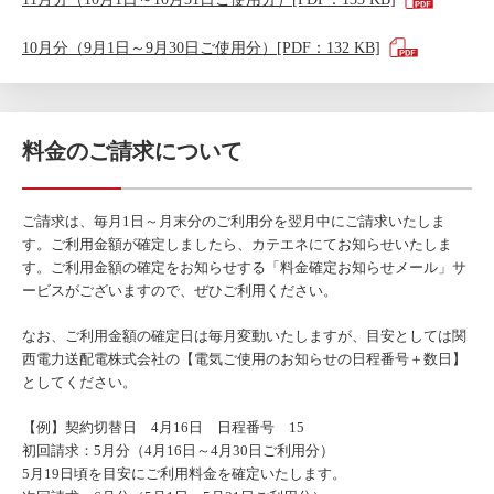
10月分（9月1日～9月30日ご使用分）[PDF：132 KB]
料金のご請求について
ご請求は、毎月1日～月末分のご利用分を翌月中にご請求いたしま
す。ご利用金額が確定しましたら、カテエネにてお知らせいたしま
す。ご利用金額の確定をお知らせする「料金確定お知らせメール」サ
ービスがございますので、ぜひご利用ください。
なお、ご利用金額の確定日は毎月変動いたしますが、目安としては関
西電力送配電株式会社の【電気ご使用のお知らせの日程番号＋数日】
としてください。
【例】契約切替日 4月16日 日程番号 15
初回請求：5月分（4月16日～4月30日ご利用分）
5月19日頃を目安にご利用料金を確定いたします。