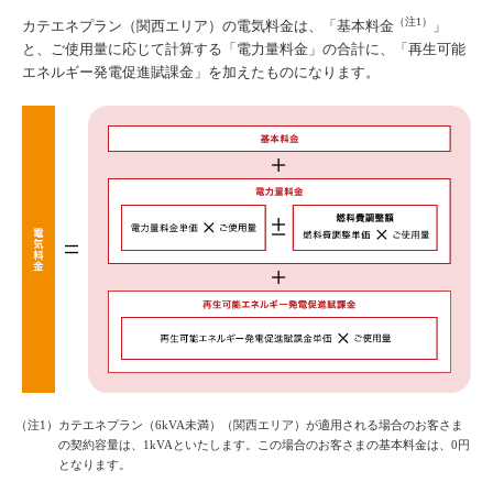
（注1）
カテエネプラン（関西エリア）の電気料金は、「基本料金
」
と、ご使用量に応じて計算する「電力量料金」の合計に、「再生可能
エネルギー発電促進賦課金」を加えたものになります。
（注1）カテエネプラン（6kVA未満）（関西エリア）が適用される場合のお客さま
の契約容量は、1kVAといたします。この場合のお客さまの基本料金は、0円
となります。