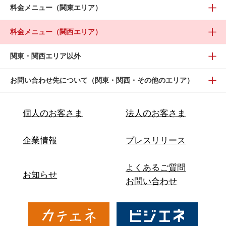
料金メニュー（関東エリア）
料金メニュー（関西エリア）
関東・関西エリア以外
お問い合わせ先について（関東・関西・その他のエリア）
個人のお客さま
法人のお客さま
企業情報
プレスリリース
よくあるご質問
お知らせ
お問い合わせ