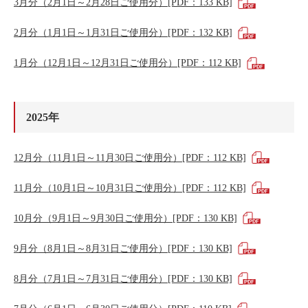
3月分（2月1日～2月28日ご使用分）[PDF：133 KB]
2月分（1月1日～1月31日ご使用分）[PDF：132 KB]
1月分（12月1日～12月31日ご使用分）[PDF：112 KB]
2025年
12月分（11月1日～11月30日ご使用分）[PDF：112 KB]
11月分（10月1日～10月31日ご使用分）[PDF：112 KB]
10月分（9月1日～9月30日ご使用分）[PDF：130 KB]
9月分（8月1日～8月31日ご使用分）[PDF：130 KB]
8月分（7月1日～7月31日ご使用分）[PDF：130 KB]