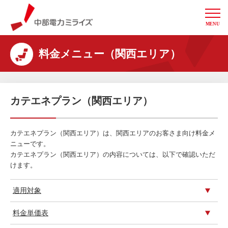
MENU
中部電力ミライズ
料金メニュー（関西エリア）
カテエネプラン（関西エリア）
カテエネプラン（関西エリア）は、関西エリアのお客さま向け料金メ
ニューです。
カテエネプラン（関西エリア）の内容については、以下で確認いただ
けます。
適用対象
料金単価表