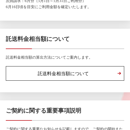
次回請求：6月分（5月1日～5月31日ご利用分）
6月16日頃を目安にご利用金額を確定いたします。
託送料金相当額について
託送料金相当額の算出方法についてご案内します。
託送料金相当額について
ご契約に関する重要事項説明
ご契約に関する重要なお知らせを記載しますので、ご契約の開始また