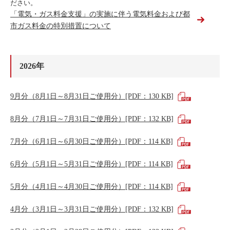
ださい。
「電気・ガス料金支援」の実施に伴う電気料金および都
市ガス料金の特別措置について
2026年
9月分（8月1日～8月31日ご使用分）[PDF：130 KB]
8月分（7月1日～7月31日ご使用分）[PDF：132 KB]
7月分（6月1日～6月30日ご使用分）[PDF：114 KB]
6月分（5月1日～5月31日ご使用分）[PDF：114 KB]
5月分（4月1日～4月30日ご使用分）[PDF：114 KB]
4月分（3月1日～3月31日ご使用分）[PDF：132 KB]