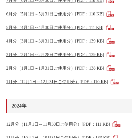
7月分（6月1日～6月30日ご使用分）[PDF：110 KB]
6月分（5月1日～5月31日ご使用分）[PDF：110 KB]
5月分（4月1日～4月30日ご使用分）[PDF：111 KB]
4月分（3月1日～3月31日ご使用分）[PDF：139 KB]
3月分（2月1日～2月28日ご使用分）[PDF：139 KB]
2月分（1月1日～1月31日ご使用分）[PDF：138 KB]
1月分（12月1日～12月31日ご使用分）[PDF：110 KB]
2024年
12月分（11月1日～11月30日ご使用分）[PDF：111 KB]
11月分（10月1日～10月31日ご使用分）[PDF：133 KB]