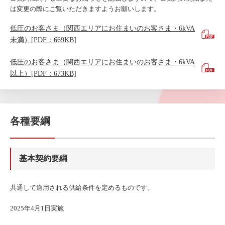
は変更の際にご覧いただきますようお願いします。
低圧のお客さま（関西エリアにお住まいのお客さま・6kVA
未満）[PDF：669KB]
低圧のお客さま（関西エリアにお住まいのお客さま・6kVA
以上）[PDF：673KB]
各種要綱
基本契約要綱
共通して適用される供給条件を定めるものです。
2025年4月1日実施