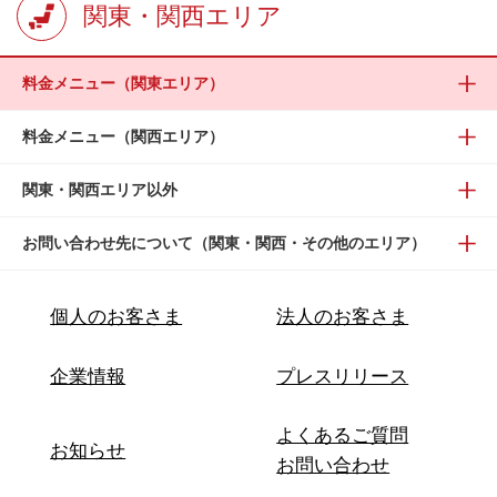
関東・関西エリア
料金メニュー（関東エリア）
料金メニュー（関西エリア）
関東・関西エリア以外
お問い合わせ先について（関東・関西・その他のエリア）
個人のお客さま
法人のお客さま
企業情報
プレスリリース
よくあるご質問
お知らせ
お問い合わせ