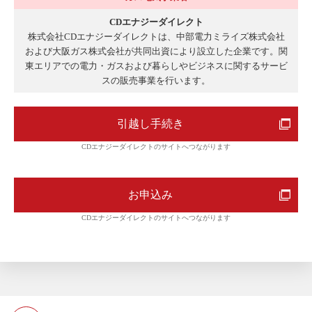
CDエナジーダイレクト
株式会社CDエナジーダイレクトは、中部電力ミライズ株式会社
および大阪ガス株式会社が共同出資により設立した企業です。関
東エリアでの電力・ガスおよび暮らしやビジネスに関するサービ
スの販売事業を行います。
引越し手続き
CDエナジーダイレクトのサイトへつながります
お申込み
CDエナジーダイレクトのサイトへつながります