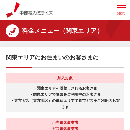
MENU
中部電力ミライズ
料金メニュー（関東エリア）
関東エリアにお住まいのお客さまに
加入対象
・関東エリアへ引越しされるお客さま
・関東エリアで電気をご利用中のお客さま
・東京ガス（東京地区）の供給エリアで都市ガスをご利用のお客
さま
小売電気事業者
ガス電気事業者