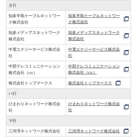
タ行
知多半島ケーブルネットワー
知多半島ケーブルネットワー
ク株式会社
ク株式会社
知多メディアスネットワーク
知多メディアスネットワーク
株式会社
株式会社
中電エナジーサービス株式会
中電エナジーサービス株式会
社
社
中部テレコミュニケーション
中部テレコミュニケーション
株式会社（ctc）
株式会社（ctc）
株式会社トップマークス
株式会社トップマークス
ハ行
ひまわりネットワーク株式会
ひまわりネットワーク株式会
社
社
マ行
三河湾ネットワーク株式会社
三河湾ネットワーク株式会社