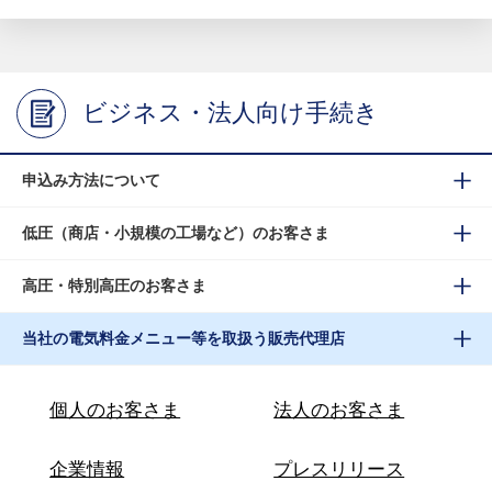
ビジネス・法人向け手続き
申込み方法について
低圧（商店・小規模の工場など）のお客さま
高圧・特別高圧のお客さま
当社の電気料金メニュー等を取扱う販売代理店
個人のお客さま
法人のお客さま
企業情報
プレスリリース