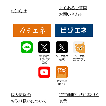
よくあるご質問
お知らせ
お問い合わせ
中部電力
カテエネコ
カテエネ
ミライズ
公式
公式アプリ
公式
カテエネ
BANK
個人情報の
特定商取引法に基づく
お取り扱いについて
表示