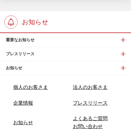
お知らせ
重要なお知らせ
プレスリリース
お知らせ
個人のお客さま
法人のお客さま
企業情報
プレスリリース
よくあるご質問
お知らせ
お問い合わせ