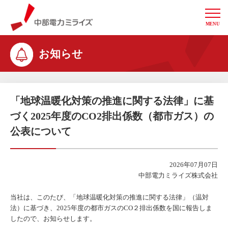
MENU
中部電力ミライズ
お知らせ
「地球温暖化対策の推進に関する法律」に基
づく2025年度のCO2排出係数（都市ガス）の
公表について
2026年07月07日
中部電力ミライズ株式会社
当社は、このたび、「地球温暖化対策の推進に関する法律」（温対
法）に基づき、2025年度の都市ガスのCO２排出係数を国に報告しま
したので、お知らせします。