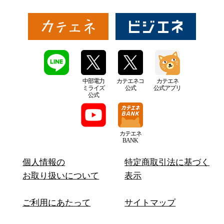
中部電力
カテエネコ
カテエネ
ミライズ
公式
公式アプリ
公式
カテエネ
BANK
個人情報の
特定商取引法に基づく
お取り扱いについて
表示
ご利用にあたって
サイトマップ