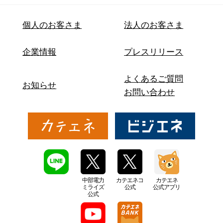
個人のお客さま
法人のお客さま
企業情報
プレスリリース
よくあるご質問
お知らせ
お問い合わせ
中部電力
カテエネコ
カテエネ
ミライズ
公式
公式アプリ
公式