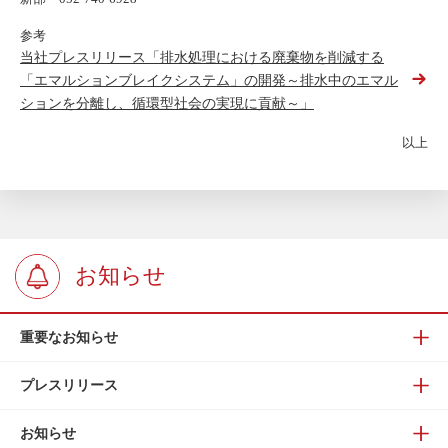
参考
当社プレスリリース「排水処理における廃棄物を削減する
「エマルションブレイクシステム」の開発～排水中のエマル
ションを分離し、循環型社会の実現に貢献～」
以上
お知らせ
重要なお知らせ
プレスリリース
お知らせ