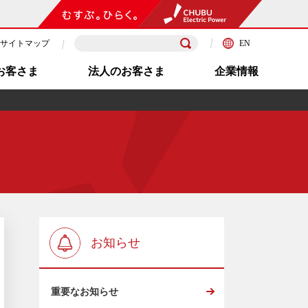
サイトマップ
EN
お客さま
法人のお客さま
企業情報
お知らせ
重要なお知らせ