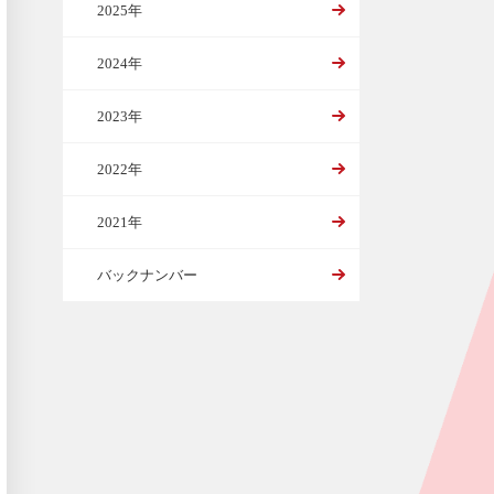
2025年
2024年
2023年
2022年
2021年
バックナンバー