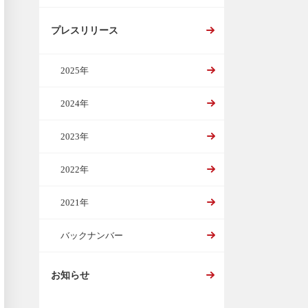
プレスリリース
2025年
2024年
2023年
2022年
2021年
バックナンバー
お知らせ