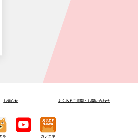
お知らせ
よくあるご質問
・
お問い合わせ
エネ
カテエネ