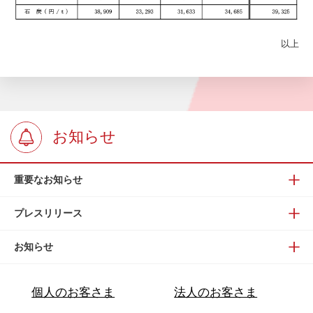
以上
お知らせ
重要なお知らせ
プレスリリース
お知らせ
個人のお客さま
法人のお客さま