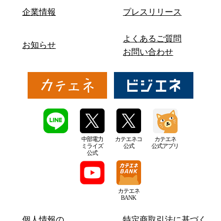
企業情報
プレスリリース
よくあるご質問
お知らせ
お問い合わせ
中部電力
カテエネコ
カテエネ
ミライズ
公式
公式アプリ
公式
カテエネ
BANK
個人情報の
特定商取引法に基づく