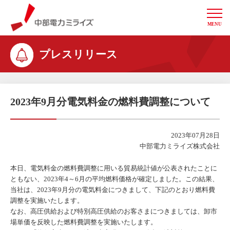
MENU
中部電力ミライズ
プレスリリース
2023年9月分電気料金の燃料費調整について
2023年07月28日
中部電力ミライズ株式会社
本日、電気料金の燃料費調整に用いる貿易統計値が公表されたことに
ともない、2023年4～6月の平均燃料価格が確定しました。この結果、
当社は、2023年9月分の電気料金につきまして、下記のとおり燃料費
調整を実施いたします。
なお、高圧供給および特別高圧供給のお客さまにつきましては、卸市
場単価を反映した燃料費調整を実施いたします。