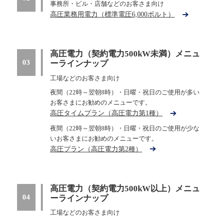
事務所・ビル・店舗などのお客さま向け
高圧業務用電力（標準電圧6,000ボルト）
高圧電力（契約電力500kW未満）メニュ
03
ーラインナップ
工場などのお客さま向け
夜間（22時～翌朝8時）・日曜・祝日のご使用が多い
お客さまにお勧めのメニューです。
高圧タイムプラン（高圧電力第1種）
夜間（22時～翌朝8時）・日曜・祝日のご使用が少な
いお客さまにお勧めのメニューです。
高圧プラン（高圧電力第2種）
高圧電力（契約電力500kW以上）メニュ
04
ーラインナップ
工場などのお客さま向け