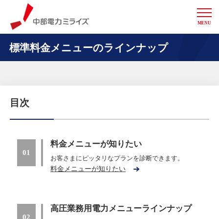
MENU
中部電力ミライズ
標準料金メニューのラインナップ
目次
料金メニューが知りたい
01
お客さまにピッタリなプランを診断できます。
料金メニューが知りたい
高圧業務用電力メニューラインナップ
02