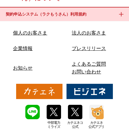
契約申込システム（ラクもうさん）利用規約
個人のお客さま
法人のお客さま
企業情報
プレスリリース
よくあるご質問
お知らせ
お問い合わせ
中部電力
カテエネコ
カテエネ
ミライズ
公式
公式アプリ