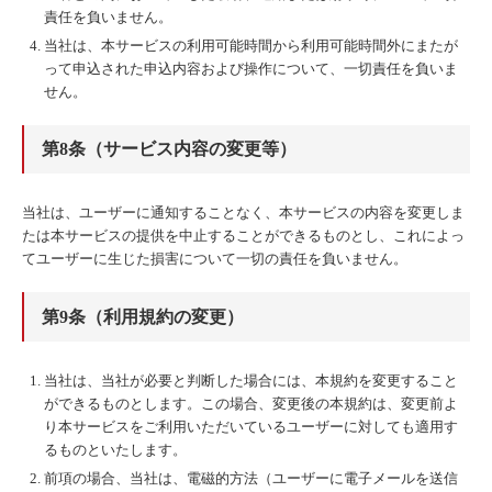
責任を負いません。
当社は、本サービスの利用可能時間から利用可能時間外にまたが
って申込された申込内容および操作について、一切責任を負いま
せん。
第8条（サービス内容の変更等）
当社は、ユーザーに通知することなく、本サービスの内容を変更しま
たは本サービスの提供を中止することができるものとし、これによっ
てユーザーに生じた損害について一切の責任を負いません。
第9条（利用規約の変更）
当社は、当社が必要と判断した場合には、本規約を変更すること
ができるものとします。この場合、変更後の本規約は、変更前よ
り本サービスをご利用いただいているユーザーに対しても適用す
るものといたします。
前項の場合、当社は、電磁的方法（ユーザーに電子メールを送信