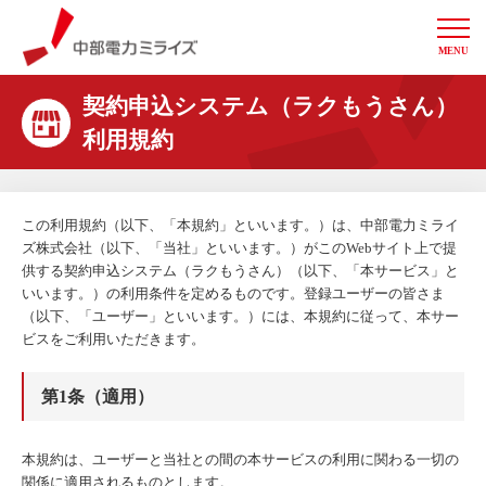
MENU
中部電力ミライズ
契約申込システム（ラクもうさん）
利用規約
この利用規約（以下、「本規約」といいます。）は、中部電力ミライ
ズ株式会社（以下、「当社」といいます。）がこのWebサイト上で提
供する契約申込システム（ラクもうさん）（以下、「本サービス」と
いいます。）の利用条件を定めるものです。登録ユーザーの皆さま
（以下、「ユーザー」といいます。）には、本規約に従って、本サー
ビスをご利用いただきます。
第1条（適用）
本規約は、ユーザーと当社との間の本サービスの利用に関わる一切の
関係に適用されるものとします。