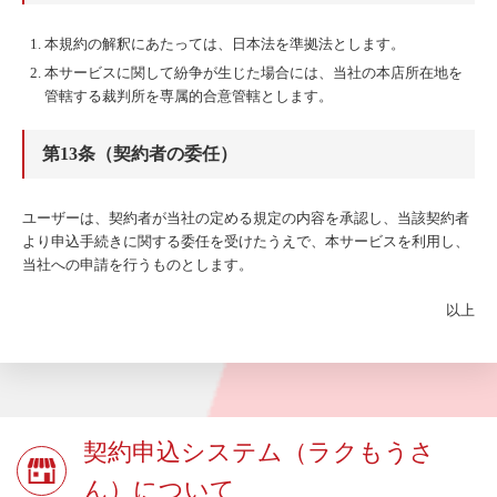
本規約の解釈にあたっては、日本法を準拠法とします。
本サービスに関して紛争が生じた場合には、当社の本店所在地を
管轄する裁判所を専属的合意管轄とします。
第13条（契約者の委任）
ユーザーは、契約者が当社の定める規定の内容を承認し、当該契約者
より申込手続きに関する委任を受けたうえで、本サービスを利用し、
当社への申請を行うものとします。
以上
契約申込システム（ラクもうさ
ん）について