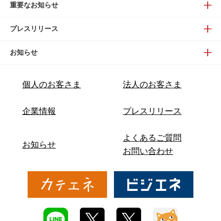
重要なお知らせ
プレスリリース
お知らせ
個人のお客さま
法人のお客さま
企業情報
プレスリリース
よくあるご質問
お知らせ
お問い合わせ