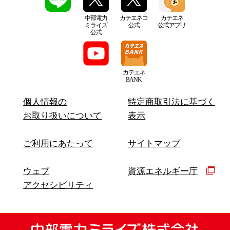
中部電力
カテエネコ
カテエネ
ミライズ
公式
公式アプリ
公式
カテエネ
BANK
個人情報の
特定商取引法に基づく
お取り扱いについて
表示
ご利用にあたって
サイトマップ
ウェブ
資源エネルギー庁
アクセシビリティ