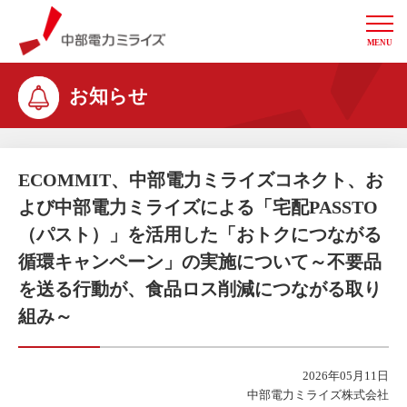
MENU
中部電力ミライズ
お知らせ
ECOMMIT、中部電力ミライズコネクト、お
よび中部電力ミライズによる「宅配PASSTO
（パスト）」を活用した「おトクにつながる
循環キャンペーン」の実施について～不要品
を送る行動が、食品ロス削減につながる取り
組み～
2026年05月11日
中部電力ミライズ株式会社