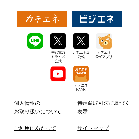
中部電力
カテエネコ
カテエネ
ミライズ
公式
公式アプリ
公式
カテエネ
BANK
個人情報の
特定商取引法に基づく
お取り扱いについて
表示
ご利用にあたって
サイトマップ