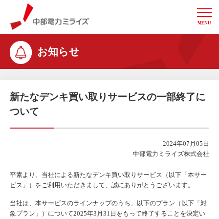
MENU
中部電力ミライズ
お知らせ
新たなデンキ買い取りサービスの一部終了に
ついて
2024年07月05日
中部電力ミライズ株式会社
平素より、当社による新たなデンキ買い取りサービス（以下「本サー
ビス」）をご利用いただきまして、誠にありがとうございます。
当社は、本サービスのラインナップのうち、以下のプラン（以下「対
象プラン」）について2025年3月31日をもって終了することを決定い