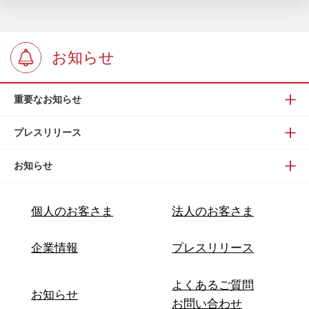
お知らせ
重要なお知らせ
プレスリリース
お知らせ
個人のお客さま
法人のお客さま
企業情報
プレスリリース
よくあるご質問
お知らせ
お問い合わせ