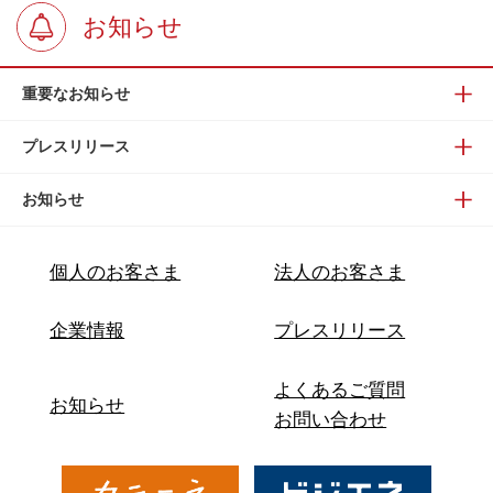
お知らせ
重要なお知らせ
プレスリリース
お知らせ
個人のお客さま
法人のお客さま
企業情報
プレスリリース
よくあるご質問
お知らせ
お問い合わせ