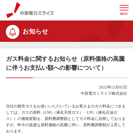
MENU
中部電力ミライズ
お知らせ
ガス料金に関するお知らせ（原料価格の高騰
に伴うお支払い額への影響について）
2022年12月02日
中部電力ミライズ株式会社
当社の都市ガスをお使いいただいているお客さまのガス料金につきま
しては、ガスの原料（LNG（液化天然ガス）・LPG（液化石油ガ
ス））の価格変動を、原料費調整額としてガス料金に反映しておりま
すが、昨今の急激な原料価格の高騰に伴い、原料費調整額が上昇して
おります。