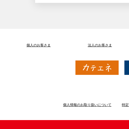
個人のお客さま
法人のお客さま
個人情報のお取り扱いについて
特定