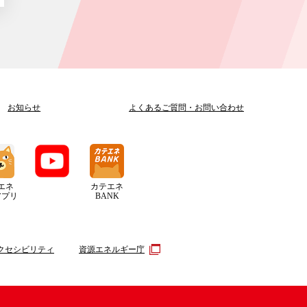
お知らせ
よくあるご質問
・
お問い合わせ
エネ
カテエネ
アプリ
BANK
クセシビリティ
資源エネルギー庁