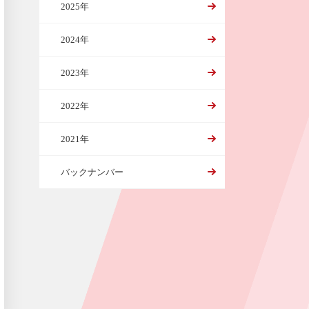
2025年
2024年
2023年
2022年
2021年
バックナンバー