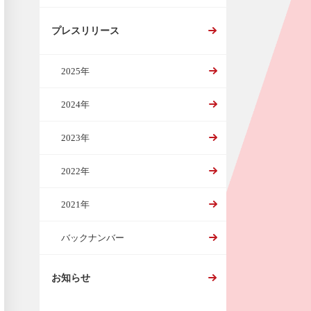
プレスリリース
2025年
2024年
2023年
2022年
2021年
バックナンバー
お知らせ