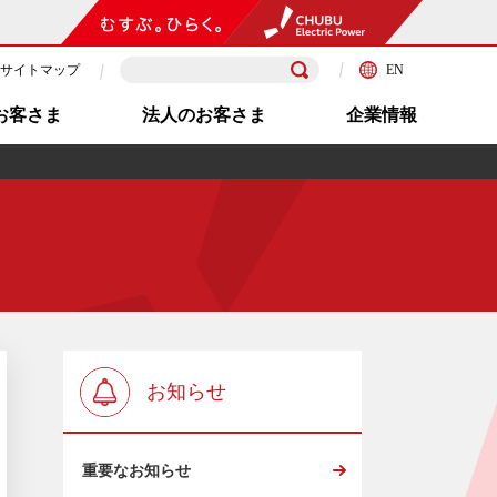
サイトマップ
EN
お客さま
法人のお客さま
企業情報
お知らせ
重要なお知らせ