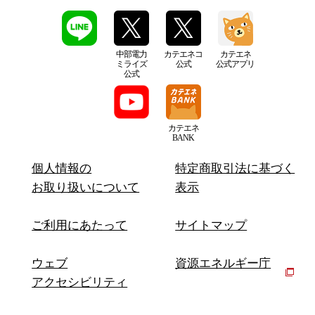
中部電力
カテエネコ
カテエネ
ミライズ
公式
公式アプリ
公式
カテエネ
BANK
個人情報の
特定商取引法に基づく
お取り扱いについて
表示
ご利用にあたって
サイトマップ
ウェブ
資源エネルギー庁
アクセシビリティ