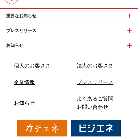
重要なお知らせ
プレスリリース
お知らせ
個人のお客さま
法人のお客さま
企業情報
プレスリリース
よくあるご質問
お知らせ
お問い合わせ