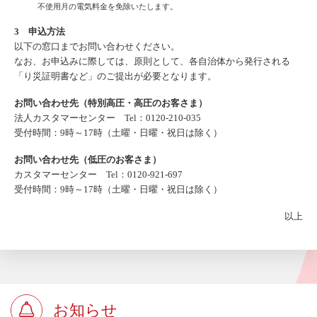
不使用月の電気料金を免除いたします。
3 申込方法
以下の窓口までお問い合わせください。
なお、お申込みに際しては、原則として、各自治体から発行される
「り災証明書など」のご提出が必要となります。
お問い合わせ先（特別高圧・高圧のお客さま）
法人カスタマーセンター Tel：
0120-210-035
受付時間：9時～17時（土曜・日曜・祝日は除く）
お問い合わせ先（低圧のお客さま）
カスタマーセンター Tel：
0120-921-697
受付時間：9時～17時（土曜・日曜・祝日は除く）
以上
お知らせ