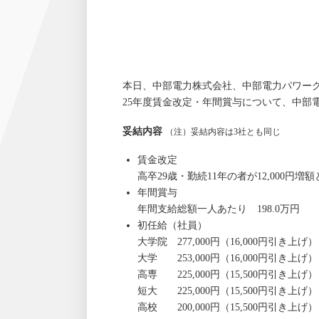
本日、中部電力株式会社、中部電力パワーグ
25年度賃金改定・年間賞与について、中部
妥結内容
（注）妥結内容は3社とも同じ
賃金改定
高卒29歳・勤続11年の者が12,000円
年間賞与
年間支給総額一人あたり 198.0万円
初任給（社員）
大学院 277,000円（16,000円引き上げ）
大学 253,000円（16,000円引き上げ）
高専 225,000円（15,500円引き上げ）
短大 225,000円（15,500円引き上げ）
高校 200,000円（15,500円引き上げ）