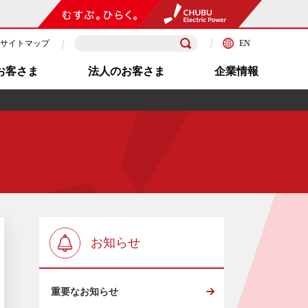
サイトマップ
EN
お客さま
法人のお客さま
企業情報
お知らせ
重要なお知らせ