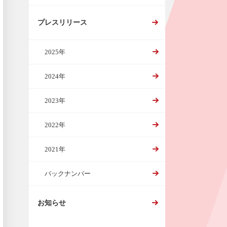
プレスリリース
2025年
2024年
2023年
2022年
2021年
バックナンバー
お知らせ