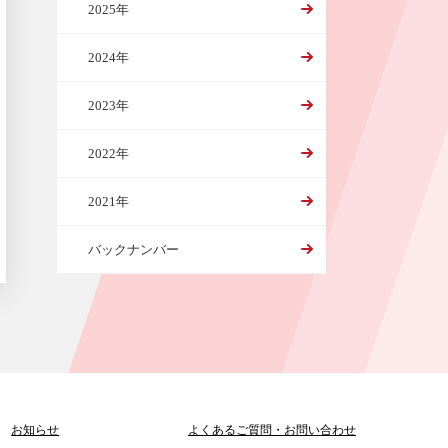
2025年
2024年
2023年
2022年
2021年
バックナンバー
お知らせ
よくあるご質問
・
お問い合わせ